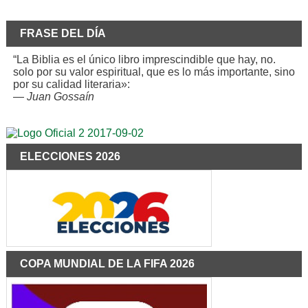
FRASE DEL DÍA
“La Biblia es el único libro imprescindible que hay, no.
solo por su valor espiritual, que es lo más importante, sino
por su calidad literaria»:
—
Juan Gossaín
ELECCIONES 2026
COPA MUNDIAL DE LA FIFA 2026