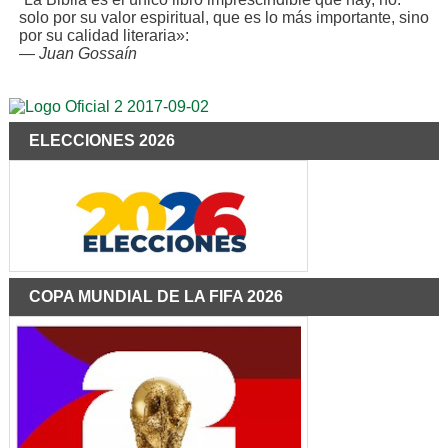
solo por su valor espiritual, que es lo más importante, sino
por su calidad literaria»:
—
Juan Gossaín
ELECCIONES 2026
COPA MUNDIAL DE LA FIFA 2026