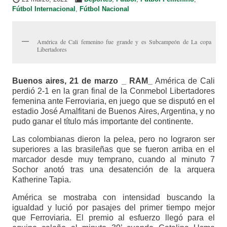
Fútbol Internacional
,
Fútbol Nacional
América de Cali femenino fue grande y es Subcampeón de La copa
Libertadores
Buenos aires, 21 de marzo _ RAM_
América de Cali
perdió 2-1 en la gran final de la Conmebol Libertadores
femenina ante Ferroviaria, en juego que se disputó en el
estadio José Amalfitani de Buenos Aires, Argentina, y no
pudo ganar el título más importante del continente.
Las colombianas dieron la pelea, pero no lograron ser
superiores a las brasileñas que se fueron arriba en el
marcador desde muy temprano, cuando al minuto 7
Sochor anotó tras una desatención de la arquera
Katherine Tapia.
América se mostraba con intensidad buscando la
igualdad y lució por pasajes del primer tiempo mejor
que Ferroviaria. El premio al esfuerzo llegó para el