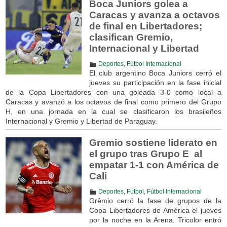
Boca Juniors golea a
Caracas y avanza a octavos
de final en Libertadores;
clasifican Gremio,
Internacional y Libertad
Deportes
,
Fútbol Internacional
El club argentino Boca Juniors cerró el
jueves su participación en la fase inicial
de la Copa Libertadores con una goleada 3-0 como local a
Caracas y avanzó a los octavos de final como primero del Grupo
H, en una jornada en la cual se clasificaron los brasileños
Internacional y Gremio y Libertad de Paraguay.
Gremio sostiene liderato en
el grupo tras Grupo E al
empatar 1-1 con América de
Cali
Deportes
,
Fútbol
,
Fútbol Internacional
Grêmio cerró la fase de grupos de la
Copa Libertadores de América el jueves
por la noche en la Arena. Tricolor entró