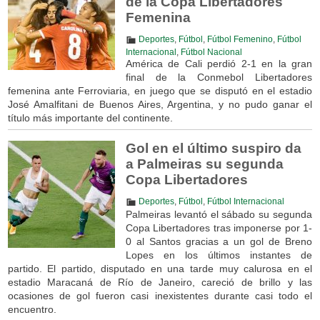
de la Copa Libertadores
Femenina
Deportes
,
Fútbol
,
Fútbol Femenino
,
Fútbol
Internacional
,
Fútbol Nacional
América de Cali perdió 2-1 en la gran
final de la Conmebol Libertadores
femenina ante Ferroviaria, en juego que se disputó en el estadio
José Amalfitani de Buenos Aires, Argentina, y no pudo ganar el
título más importante del continente.
Gol en el último suspiro da
a Palmeiras su segunda
Copa Libertadores
Deportes
,
Fútbol
,
Fútbol Internacional
Palmeiras levantó el sábado su segunda
Copa Libertadores tras imponerse por 1-
0 al Santos gracias a un gol de Breno
Lopes en los últimos instantes de
partido. El partido, disputado en una tarde muy calurosa en el
estadio Maracaná de Río de Janeiro, careció de brillo y las
ocasiones de gol fueron casi inexistentes durante casi todo el
encuentro.