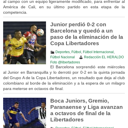
al campo con un equipo ligeramente modificado, para enfrentar al
América de Cali, en su último partido en esta etapa de la
competencia.
Junior perdió 0-2 con
Barcelona y quedó a un
paso de la eliminación de la
Copa Libertadores
Deportes
,
Fútbol
,
Fútbol Internacional
,
Fútbol Nacional
Redacción EL HERALDO
Foto @libertadores
El Barcelona sorprendió este miércoles
al Junior en Barranquilla y lo derrotó por 0-2 en la quinta jornada
del Grupo A de la Copa Libertadores, un resultado que deja al club
colombiano al borde de la eliminación y a la espera de un milagro
para meterse en octavos de final.
Boca Juniors, Gremio,
Paranaense y Liga avanzan
a octavos de final de la
Libertadores