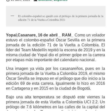
El colombo-español se quedó con el prólogo de la primera jornada de la
edición 71 de la Vuelta a Colombia 2021
Yopal,Casanare, 16 de abril _ RAM_
Como un volador
estuvo el colombo-español Óscar Sevilla en la primera
jornada de la edición 71 de la Vuelta a Colombia. El
líder del Team Medellín repitió la escena de 2019 y en la
misma ciudad de Yopal dio el primer golpe en la carrera
por etapas más importante del calendario nacional.
Una imagen ya vista por los casanareños, pues en la
primera jornada de la Vuelta a Colombia 2019, el mismo
Óscar Sevilla se impuso en el prólogo que dio inicio a la
edición 69 de esta carrera. Igualmente lo hizo en 2016
en Cartagena y en 2015 en la ciudad de Bogotá.
Bajo una alta temperatura se disputó este viernes la
primera jornada de esta Vuelta a Colombia UCI 2.2. Un
prólogo de 7.6 kilómetros en las calles de la capital del