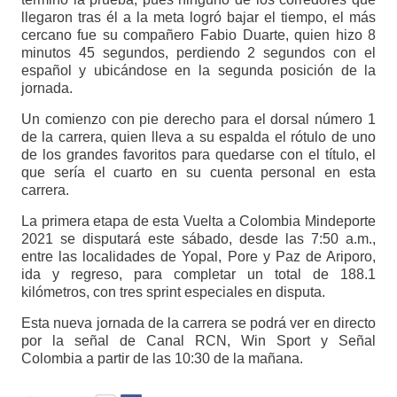
llegaron tras él a la meta logró bajar el tiempo, el más
cercano fue su compañero Fabio Duarte, quien hizo 8
minutos 45 segundos, perdiendo 2 segundos con el
español y ubicándose en la segunda posición de la
jornada.
Un comienzo con pie derecho para el dorsal número 1
de la carrera, quien lleva a su espalda el rótulo de uno
de los grandes favoritos para quedarse con el título, el
que sería el cuarto en su cuenta personal en esta
carrera.
La primera etapa de esta Vuelta a Colombia Mindeporte
2021 se disputará este sábado, desde las 7:50 a.m.,
entre las localidades de Yopal, Pore y Paz de Ariporo,
ida y regreso, para completar un total de 188.1
kilómetros, con tres sprint especiales en disputa.
Esta nueva jornada de la carrera se podrá ver en directo
por la señal de Canal RCN, Win Sport y Señal
Colombia a partir de las 10:30 de la mañana.