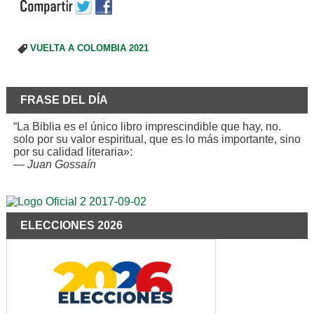
VUELTA A COLOMBIA 2021
FRASE DEL DÍA
“La Biblia es el único libro imprescindible que hay, no.
solo por su valor espiritual, que es lo más importante, sino
por su calidad literaria»:
—
Juan Gossaín
ELECCIONES 2026