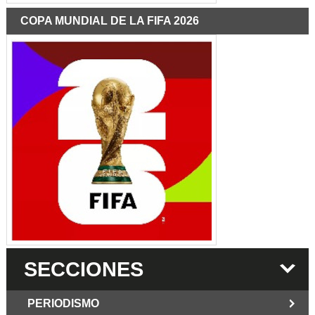
COPA MUNDIAL DE LA FIFA 2026
SECCIONES
PERIODISMO