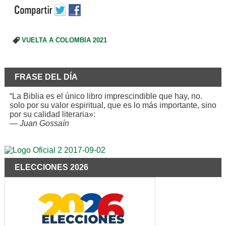
VUELTA A COLOMBIA 2021
FRASE DEL DÍA
“La Biblia es el único libro imprescindible que hay, no.
solo por su valor espiritual, que es lo más importante, sino
por su calidad literaria»:
—
Juan Gossaín
ELECCIONES 2026