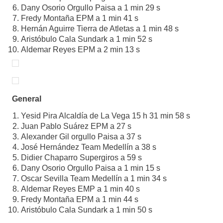
Dany Osorio Orgullo Paisa a 1 min 29 s
Fredy Montaña EPM a 1 min 41 s
Hernán Aguirre Tierra de Atletas a 1 min 48 s
Aristóbulo Cala Sundark a 1 min 52 s
Aldemar Reyes EPM a 2 min 13 s
General
Yesid Pira Alcaldía de La Vega 15 h 31 min 58 s
Juan Pablo Suárez EPM a 27 s
Alexander Gil orgullo Paisa a 37 s
José Hernández Team Medellín a 38 s
Didier Chaparro Supergiros a 59 s
Dany Osorio Orgullo Paisa a 1 min 15 s
Oscar Sevilla Team Medellín a 1 min 34 s
Aldemar Reyes EMP a 1 min 40 s
Fredy Montaña EPM a 1 min 44 s
Aristóbulo Cala Sundark a 1 min 50 s