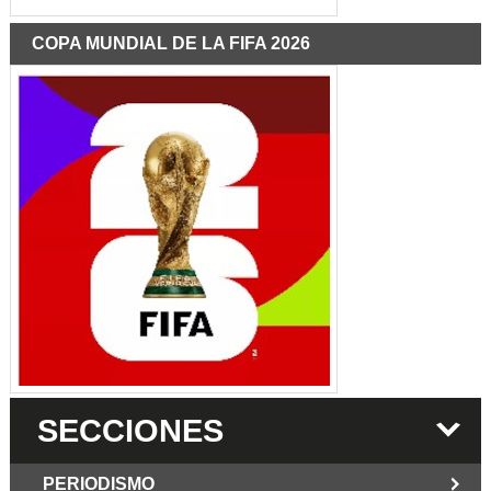
COPA MUNDIAL DE LA FIFA 2026
SECCIONES
PERIODISMO