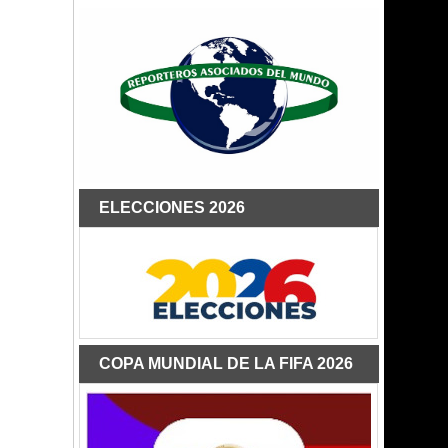
ELECCIONES 2026
COPA MUNDIAL DE LA FIFA 2026