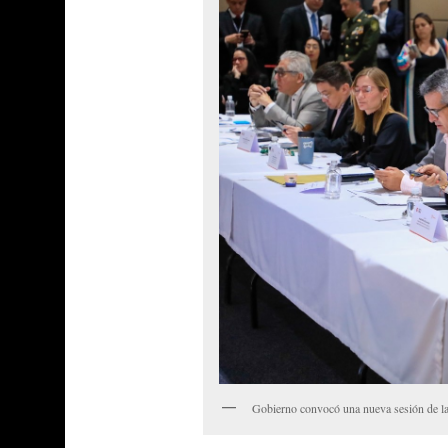
Gobierno convocó una nueva sesión de la