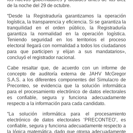
de la noche del 29 de octubre.
“Desde la Registraduría garantizamos la operación
logística, la transparencia y eficiencia. Si se garantiza la
tranquilidad en el orden público, la Registraduría
garantiza la normalidad en la operación logística.
Teniendo seguridad en los territorios el proceso
electoral llegará con normalidad a todos los ciudadanos
para que participen y elijan a sus mandatarios»,
concluyó el registrador nacional.
Cabe resaltar que, de acuerdo con un informe de
concepto de auditoría externa de JAHV McGregor
S.A.S. a los diferentes componentes del Simulacro de
Preconteo, se evidencia que la solución informática
para el procesamiento electrónico de datos electorales
es confiable, segura y funciona adecuadamente
respecto a la información para cada candidato.
“La solución informática para el procesamiento
electrónico de datos electorales ‘PRECONTEO’, es
confiable, segura y funciona adecuadamente respecto a
la lógica matemática, dado que otorga adecuadamente