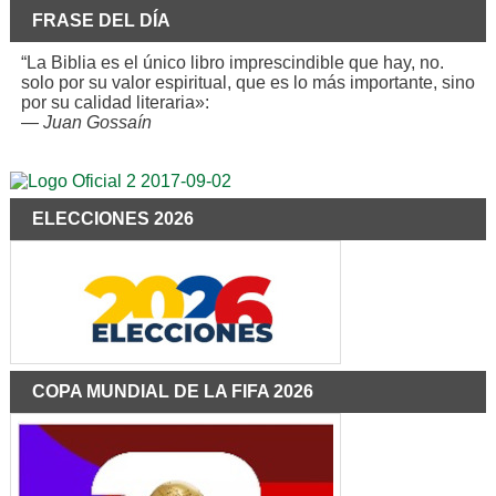
FRASE DEL DÍA
“La Biblia es el único libro imprescindible que hay, no.
solo por su valor espiritual, que es lo más importante, sino
por su calidad literaria»:
—
Juan Gossaín
ELECCIONES 2026
COPA MUNDIAL DE LA FIFA 2026