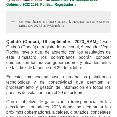
Gobierno 2022-2026
,
Política
,
Registraduria
Con éxito finalizó el Primer Simulacro de Preconteo para las elecciones
territoriales 2023.Foto Registraduria
Quibdó (Chocó), 16 septiembre, 2023_RAM_
Desde
Quibdó (Chocó) el registrador nacional, Alexander Vega
Rocha, reveló que, de acuerdo con los resultados de
este simulacro, los colombianos podrán conocer
quiénes son los nuevos gobernadores y alcaldes antes
de las diez de la noche del 29 de octubre.
En este simulacro se puso a prueba las plataformas
tecnológicas y de conectividad que permiten el
procesamiento y gestión de información en todos los
puestos de votación para el 29 de octubre.
Con el objetivo de garantizar la transparencia en las
elecciones territoriales 2023 donde se elegirán a los
próximos gobernadores, alcaldes, diputados, concejales