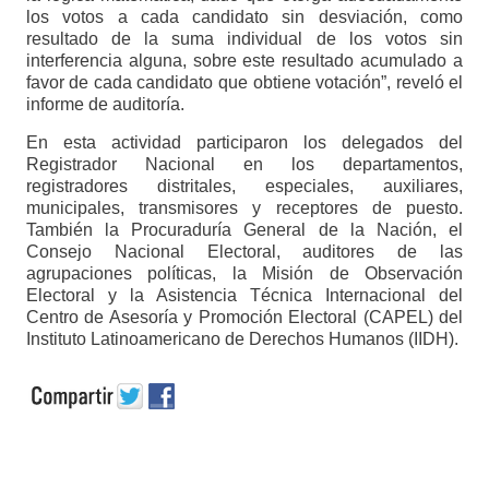
los votos a cada candidato sin desviación, como
resultado de la suma individual de los votos sin
interferencia alguna, sobre este resultado acumulado a
favor de cada candidato que obtiene votación”, reveló el
informe de auditoría.
En esta actividad participaron los delegados del
Registrador Nacional en los departamentos,
registradores distritales, especiales, auxiliares,
municipales, transmisores y receptores de puesto.
También la Procuraduría General de la Nación, el
Consejo Nacional Electoral, auditores de las
agrupaciones políticas, la Misión de Observación
Electoral y la Asistencia Técnica Internacional del
Centro de Asesoría y Promoción Electoral (CAPEL) del
Instituto Latinoamericano de Derechos Humanos (IIDH).