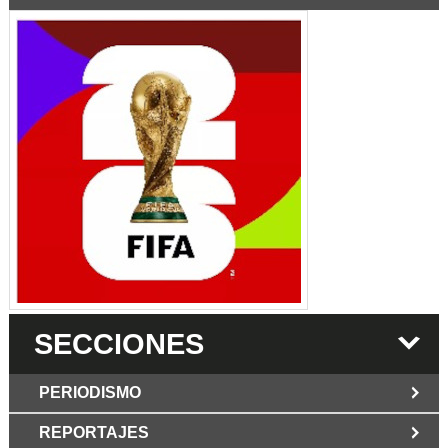
SECCIONES
PERIODISMO
REPORTAJES
JUN 6 2026