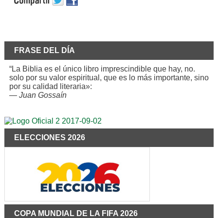
FRASE DEL DÍA
“La Biblia es el único libro imprescindible que hay, no.
solo por su valor espiritual, que es lo más importante, sino
por su calidad literaria»:
—
Juan Gossaín
ELECCIONES 2026
COPA MUNDIAL DE LA FIFA 2026