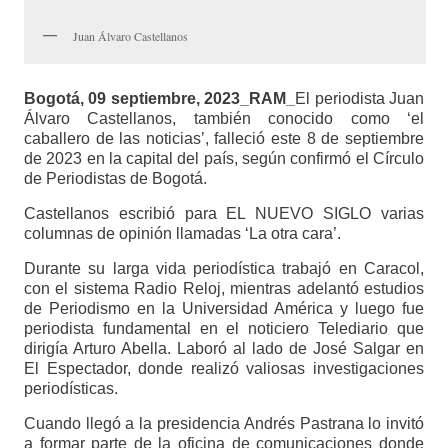
Juan Álvaro Castellanos
Bogotá, 09 septiembre, 2023_RAM_
El periodista Juan
Álvaro Castellanos, también conocido como ‘el
caballero de las noticias’, falleció este 8 de septiembre
de 2023 en la capital del país, según confirmó el Círculo
de Periodistas de Bogotá.
Castellanos escribió para EL NUEVO SIGLO varias
columnas de opinión llamadas ‘La otra cara’.
Durante su larga vida periodística trabajó en Caracol,
con el sistema Radio Reloj, mientras adelantó estudios
de Periodismo en la Universidad América y luego fue
periodista fundamental en el noticiero Telediario que
dirigía Arturo Abella. Laboró al lado de José Salgar en
El Espectador, donde realizó valiosas investigaciones
periodísticas.
Cuando llegó a la presidencia Andrés Pastrana lo invitó
a formar parte de la oficina de comunicaciones donde