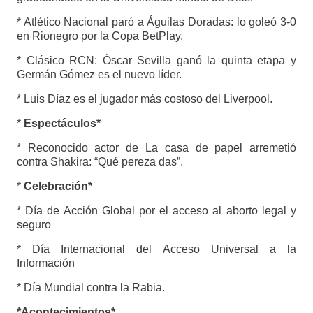
* Atlético Nacional paró a Águilas Doradas: lo goleó 3-0
en Rionegro por la Copa BetPlay.
* Clásico RCN: Óscar Sevilla ganó la quinta etapa y
Germán Gómez es el nuevo líder.
* Luis Díaz es el jugador más costoso del Liverpool.
*
Espectáculos*
* Reconocido actor de La casa de papel arremetió
contra Shakira: “Qué pereza das”.
*
Celebración*
* Día de Acción Global por el acceso al aborto legal y
seguro
* Día Internacional del Acceso Universal a la
Información
* Día Mundial contra la Rabia.
*Acontecimientos*