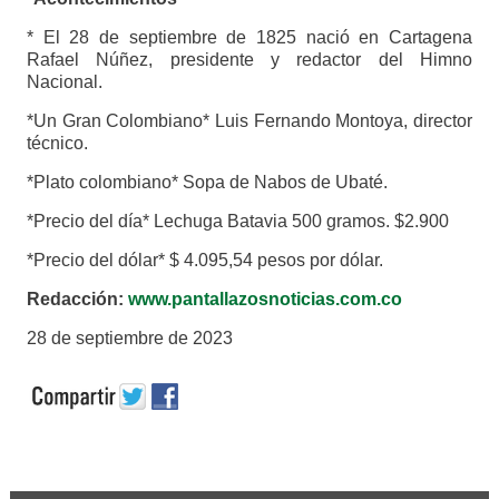
* El 28 de septiembre de 1825 nació en Cartagena
Rafael Núñez, presidente y redactor del Himno
Nacional.
*Un Gran Colombiano* Luis Fernando Montoya, director
técnico.
*Plato colombiano* Sopa de Nabos de Ubaté.
*Precio del día* Lechuga Batavia 500 gramos. $2.900
*Precio del dólar* $ 4.095,54 pesos por dólar.
Redacción:
www.pantallazosnoticias.com.co
28 de septiembre de 2023