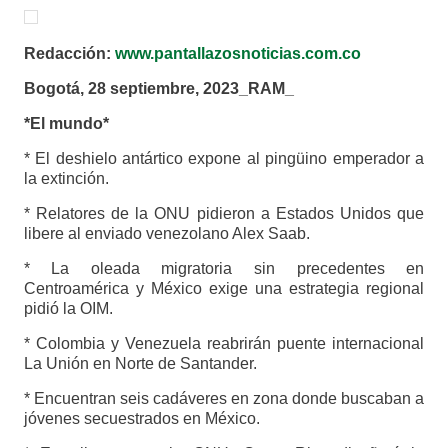
Redacción:
www.pantallazosnoticias.com.co
Bogotá, 28 septiembre, 2023_RAM_
*El mundo*
* El deshielo antártico expone al pingüino emperador a
la extinción.
* Relatores de la ONU pidieron a Estados Unidos que
libere al enviado venezolano Alex Saab.
* La oleada migratoria sin precedentes en
Centroamérica y México exige una estrategia regional
pidió la OIM.
* Colombia y Venezuela reabrirán puente internacional
La Unión en Norte de Santander.
* Encuentran seis cadáveres en zona donde buscaban a
jóvenes secuestrados en México.