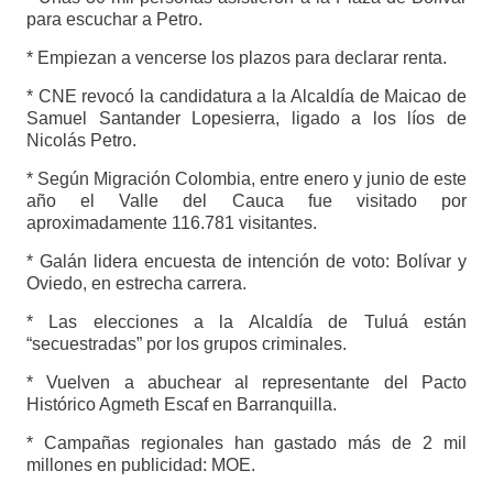
para escuchar a Petro.
* Empiezan a vencerse los plazos para declarar renta.
* CNE revocó la candidatura a la Alcaldía de Maicao de
Samuel Santander Lopesierra, ligado a los líos de
Nicolás Petro.
* Según Migración Colombia, entre enero y junio de este
año el Valle del Cauca fue visitado por
aproximadamente 116.781 visitantes.
* Galán lidera encuesta de intención de voto: Bolívar y
Oviedo, en estrecha carrera.
* Las elecciones a la Alcaldía de Tuluá están
“secuestradas” por los grupos criminales.
* Vuelven a abuchear al representante del Pacto
Histórico Agmeth Escaf en Barranquilla.
* Campañas regionales han gastado más de 2 mil
millones en publicidad: MOE.