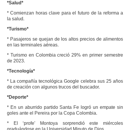
*Salud*
* Comienzan horas clave para el futuro de la reforma a
la salud.
*Turismo*
* Pasajeros se quejan de los altos precios de alimentos
en las terminales aéreas.
* Turismo en Colombia creció 29% en primer semestre
de 2023.
*Tecnología*
* La compañía tecnológica Google celebra sus 25 años
de creación con algunos trucos del buscador.
*Deporte*
* En un aburrido partido Santa Fe logró un empate sin
goles ante el Pereira por la Copa Colombia.
* El ‘profe’ Montoya sorprendió este miércoles
graduándose en la Universidad Minuto de Dios.