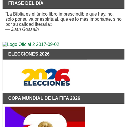
FRASE DEL DÍA
“La Biblia es el único libro imprescindible que hay, no.
solo por su valor espiritual, que es lo más importante, sino
por su calidad literaria»:
—
Juan Gossaín
ELECCIONES 2026
COPA MUNDIAL DE LA FIFA 2026