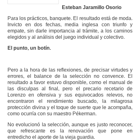
Esteban Jaramillo Osorio
Para los prácticos, banquete. El resultado está de moda.
Invicto en dos fechas, media inglesa con triunfo y
empate, sin darle importancia al trámite, a los caminos
elegidos y al análisis del juego individual y colectivo.
El punto, un botín.
Pero a la hora de las reflexiones, de precisar virtudes y
errores, el balance de la selección no convence. El
resultado a favor estuvo disponible, como el manual de
las disculpas al final, pero el precario recetario de
Lorenzo en ofensiva y sus equivocados relevos, no
encontraron el rendimiento buscado, la milagrosa
protección divina y el toque de suerte que le acompaña,
como ocurría con su maestro Pékerman.
No evolucionó la selección, aunque es justo reconocer,
que refrescante es la renovación que pone en
entredicho el aporte de la vieja guardia.