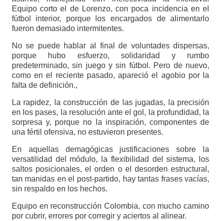
Equipo corto el de Lorenzo, con poca incidencia en el
fútbol interior, porque los encargados de alimentarlo
fueron demasiado intermitentes.
No se puede hablar al final de voluntades dispersas,
porque hubo esfuerzo, solidaridad y rumbo
predeterminado, sin juego y sin fútbol. Pero de nuevo,
como en el reciente pasado, apareció el agobio por la
falta de definición.,
La rapidez, la construcción de las jugadas, la precisión
en los pases, la resolución ante el gol, la profundidad, la
sorpresa y, porque no la inspiración, componentes de
una fértil ofensiva, no estuvieron presentes.
En aquellas demagógicas justificaciones sobre la
versatilidad del módulo, la flexibilidad del sistema, los
saltos posicionales, el orden o el desorden estructural,
tan manidas en el post-partido, hay tantas frases vacías,
sin respaldo en los hechos.
Equipo en reconstrucción Colombia, con mucho camino
por cubrir, errores por corregir y aciertos al alinear.