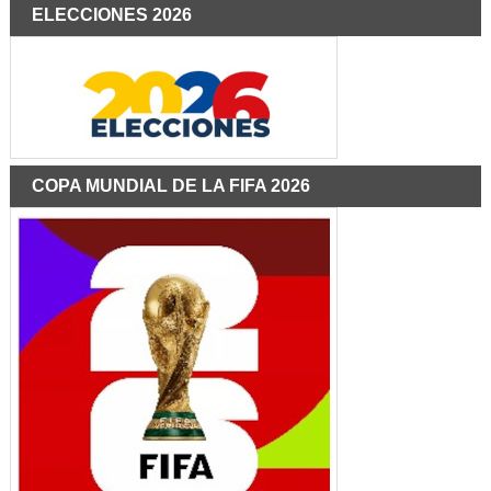
ELECCIONES 2026
COPA MUNDIAL DE LA FIFA 2026