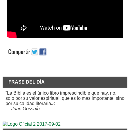
FRASE DEL DÍA
“La Biblia es el único libro imprescindible que hay, no.
solo por su valor espiritual, que es lo más importante, sino
por su calidad literaria»:
—
Juan Gossaín