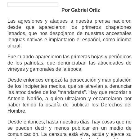
Por Gabriel Ortiz
Las agresiones y ataques a nuestra prensa nacieron
desde que aparecieron los primeros chapetones
letrados, que nos despojaron de nuestras ancestrales
lenguas nativas e implantaron el español, como idioma
oficial.
Fue cuando aparecieron las primeras hojas y periódicos
de los patriotas, que denunciaban las atrocidades de
virreyes y gamonales de la época.
Desde entonces empezó la persecución y manipulación
de los incipientes medios, que se atrevían a denunciar
las atrocidades de los “mandamás”. Hay que recordar a
Antonio Nariño, a quien ultrajaron y encarcelaron por
haber tenido la osadía de publicar los Derechos del
Hombre.
Desde entonces, hasta nuestros días, hay cosas que no
se pueden decir y menos publicar en un medio de
comunicación. La censura está viva, actúa y ejerce su