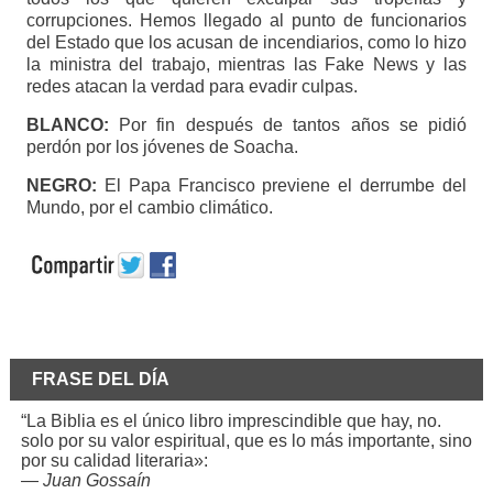
corrupciones. Hemos llegado al punto de funcionarios
del Estado que los acusan de incendiarios, como lo hizo
la ministra del trabajo, mientras las Fake News y las
redes atacan la verdad para evadir culpas.
BLANCO:
Por fin después de tantos años se pidió
perdón por los jóvenes de Soacha.
NEGRO:
El Papa Francisco previene el derrumbe del
Mundo, por el cambio climático.
FRASE DEL DÍA
“La Biblia es el único libro imprescindible que hay, no.
solo por su valor espiritual, que es lo más importante, sino
por su calidad literaria»:
—
Juan Gossaín