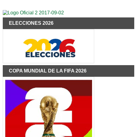
ELECCIONES 2026
COPA MUNDIAL DE LA FIFA 2026