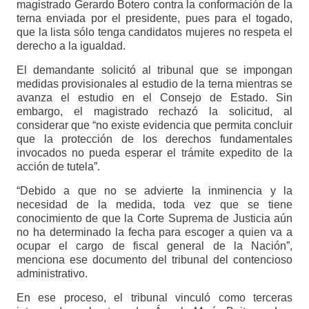
magistrado Gerardo Botero contra la conformación de la
terna enviada por el presidente, pues para el togado,
que la lista sólo tenga candidatos mujeres no respeta el
derecho a la igualdad.
El demandante solicitó al tribunal que se impongan
medidas provisionales al estudio de la terna mientras se
avanza el estudio en el Consejo de Estado. Sin
embargo, el magistrado rechazó la solicitud, al
considerar que “no existe evidencia que permita concluir
que la protección de los derechos fundamentales
invocados no pueda esperar el trámite expedito de la
acción de tutela”.
“Debido a que no se advierte la inminencia y la
necesidad de la medida, toda vez que se tiene
conocimiento de que la Corte Suprema de Justicia aún
no ha determinado la fecha para escoger a quien va a
ocupar el cargo de fiscal general de la Nación”,
menciona ese documento del tribunal del contencioso
administrativo.
En ese proceso, el tribunal vinculó como terceras