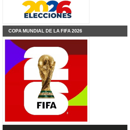
COPA MUNDIAL DE LA FIFA 2026