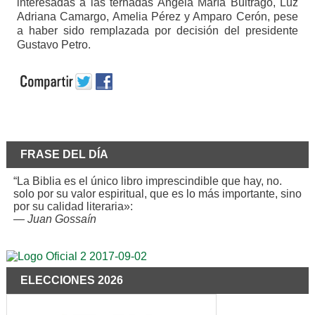
interesadas a las ternadas Ángela María Buitrago, Luz
Adriana Camargo, Amelia Pérez y Amparo Cerón, pese
a haber sido remplazada por decisión del presidente
Gustavo Petro.
FRASE DEL DÍA
“La Biblia es el único libro imprescindible que hay, no.
solo por su valor espiritual, que es lo más importante, sino
por su calidad literaria»:
—
Juan Gossaín
ELECCIONES 2026