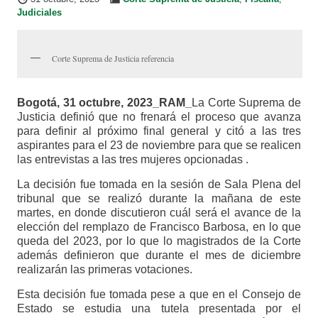
Judiciales
Corte Suprema de Justicia referencia
Bogotá, 31 octubre, 2023_RAM_
La Corte Suprema de
Justicia definió que no frenará el proceso que avanza
para definir al próximo final general y citó a las tres
aspirantes para el 23 de noviembre para que se realicen
las entrevistas a las tres mujeres opcionadas .
La decisión fue tomada en la sesión de Sala Plena del
tribunal que se realizó durante la mañana de este
martes, en donde discutieron cuál será el avance de la
elección del remplazo de Francisco Barbosa, en lo que
queda del 2023, por lo que lo magistrados de la Corte
además definieron que durante el mes de diciembre
realizarán las primeras votaciones.
Esta decisión fue tomada pese a que en el Consejo de
Estado se estudia una tutela presentada por el