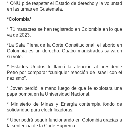
* ONU pide respetar el Estado de derecho y la voluntad
en las urnas en Guatemala.
*Colombia*
* 71 masacres se han registrado en Colombia en lo que
va de 2023.
*La Sala Plena de la Corte Constitucional: el aborto en
Colombia es un derecho. Cuatro magistrados salvaron
su voto.
* Estados Unidos le llamó la atención al presidente
Petro por comparar “cualquier reacción de Israel con el
nazismo”.
* Joven perdió la mano luego de que le explotara una
papa bomba en la Universidad Nacional.
* Ministerio de Minas y Energía contempla fondo de
solidaridad para electrificadoras.
* Uber podrá seguir funcionando en Colombia gracias a
la sentencia de la Corte Suprema.