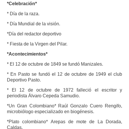
*Celebración*
* Día de la raza.
* Día Mundial de la visión.
*Día del redactor deportivo
* Fiesta de la Virgen del Pilar.
*Acontecimientos*
* El 12 de octubre de 1849 se fundó Manizales.
* En Pasto se fundó el 12 de octubre de 1949 el club
Deportivo Pasto.
* El 12 de octubre de 1972 falleció el escritor y
periodista Álvaro Cepeda Samudio.
*Un Gran Colombiano* Raúl Gonzalo Cuero Rengifo,
microbiólogo especializado en biogénesis.
*Plato colombiano* Arepas de mote de La Dorada,
Caldas.