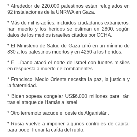
* Alrededor de 220.000 palestinos están refugiados en
92 instalaciones de la UNRWA en Gaza.
* Más de mil israelíes, incluidos ciudadanos extranjeros,
han muerto y los heridos se estiman en 2800, según
datos de los medios israelíes citados por OCHA.
* El Ministerio de Salud de Gaza cifró en un mínimo de
830 a los palestinos muertos y en 4250 a los heridos.
* El Líbano atacó el norte de Israel con fuertes misiles
en respuesta a muerte de combatientes.
* Francisco: Medio Oriente necesita la paz, la justicia y
la fraternidad.
* Biden sopesa congelar US$6.000 millones para Irán
tras el ataque de Hamás a Israel.
* Otro terremoto sacude el oeste de Afganistán.
* Rusia vuelve a imponer algunos controles de capital
para poder frenar la caída del rublo.