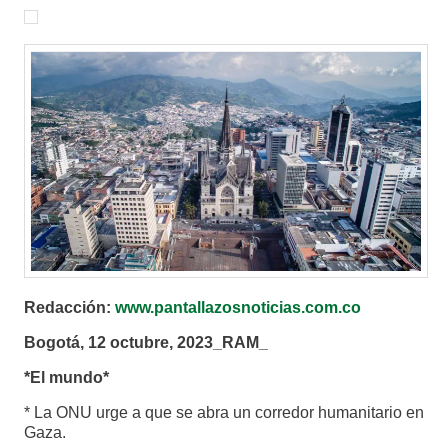
Redacción:
www.pantallazosnoticias.com.co
Bogotá, 12 octubre, 2023_RAM_
*El mundo*
* La ONU urge a que se abra un corredor humanitario en
Gaza.