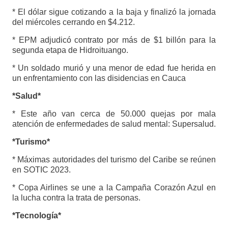
* El dólar sigue cotizando a la baja y finalizó la jornada
del miércoles cerrando en $4.212.
* EPM adjudicó contrato por más de $1 billón para la
segunda etapa de Hidroituango.
* Un soldado murió y una menor de edad fue herida en
un enfrentamiento con las disidencias en Cauca
*Salud*
* Este año van cerca de 50.000 quejas por mala
atención de enfermedades de salud mental: Supersalud.
*Turismo*
* Máximas autoridades del turismo del Caribe se reúnen
en SOTIC 2023.
* Copa Airlines se une a la Campaña Corazón Azul en
la lucha contra la trata de personas.
*Tecnología*