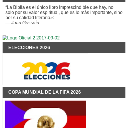
“La Biblia es el único libro imprescindible que hay, no.
solo por su valor espiritual, que es lo más importante, sino
por su calidad literaria»:
—
Juan Gossaín
ELECCIONES 2026
COPA MUNDIAL DE LA FIFA 2026