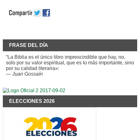
FRASE DEL DÍA
“La Biblia es el único libro imprescindible que hay, no.
solo por su valor espiritual, que es lo más importante, sino
por su calidad literaria»:
—
Juan Gossaín
ELECCIONES 2026