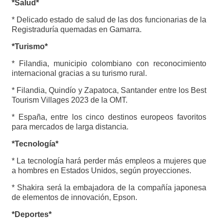
*Salud*
* Delicado estado de salud de las dos funcionarias de la
Registraduría quemadas en Gamarra.
*Turismo*
* Filandia, municipio colombiano con reconocimiento
internacional gracias a su turismo rural.
* Filandia, Quindío y Zapatoca, Santander entre los Best
Tourism Villages 2023 de la OMT.
* España, entre los cinco destinos europeos favoritos
para mercados de larga distancia.
*Tecnología*
* La tecnología hará perder más empleos a mujeres que
a hombres en Estados Unidos, según proyecciones.
* Shakira será la embajadora de la compañía japonesa
de elementos de innovación, Epson.
*Deportes*