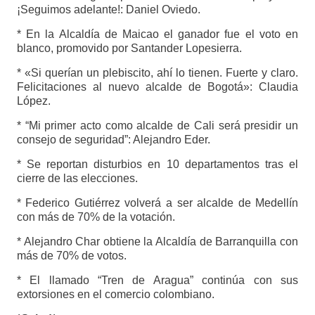
¡Seguimos adelante!: Daniel Oviedo.
* En la Alcaldía de Maicao el ganador fue el voto en
blanco, promovido por Santander Lopesierra.
* «Si querían un plebiscito, ahí lo tienen. Fuerte y claro.
Felicitaciones al nuevo alcalde de Bogotá»: Claudia
López.
* “Mi primer acto como alcalde de Cali será presidir un
consejo de seguridad”: Alejandro Eder.
* Se reportan disturbios en 10 departamentos tras el
cierre de las elecciones.
* Federico Gutiérrez volverá a ser alcalde de Medellín
con más de 70% de la votación.
* Alejandro Char obtiene la Alcaldía de Barranquilla con
más de 70% de votos.
* El llamado “Tren de Aragua” continúa con sus
extorsiones en el comercio colombiano.