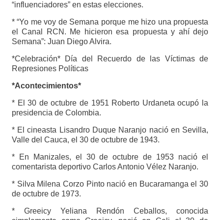
“influenciadores” en estas elecciones.
* “Yo me voy de Semana porque me hizo una propuesta
el Canal RCN. Me hicieron esa propuesta y ahí dejo
Semana”: Juan Diego Alvira.
*Celebración* Día del Recuerdo de las Víctimas de
Represiones Políticas
*Acontecimientos*
* El 30 de octubre de 1951 Roberto Urdaneta ocupó la
presidencia de Colombia.
* El cineasta Lisandro Duque Naranjo nació en Sevilla,
Valle del Cauca, el 30 de octubre de 1943.
* En Manizales, el 30 de octubre de 1953 nació el
comentarista deportivo Carlos Antonio Vélez Naranjo.
* Silva Milena Corzo Pinto nació en Bucaramanga el 30
de octubre de 1973.
* Greeicy Yeliana Rendón Ceballos, conocida