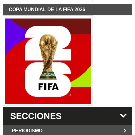
COPA MUNDIAL DE LA FIFA 2026
SECCIONES
PERIODISMO