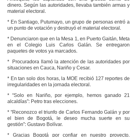
dinero. Según las autoridades, llevaba también armas y
material electoral.
* En Santiago, Putumayo, un grupo de personas entró a
un punto de votación y destruyó el material electoral.
* Denunciaron que en la Mesa 1, en Puerto Gaitán, Meta
en el Colegio Luis Carlos Galán. Se entregaron
paquetes de votos ya marcados.
* Procuradora llamó la atención de las autoridades por
situaciones en Cauca, Nariño y Cesar.
* En tan solo dos horas, la MOE recibió 127 reportes de
irregularidades en la jornada electoral.
* “Solo en Nariño, por ejemplo, hemos ganado 21
alcaldías”: Petro tras elecciones.
* “Reconozco el triunfo de Carlos Fernando Galán y por
el bien de Bogotá, le deseo mucha suerte en su
gestión”: Gustavo Bolívar.
* Gracias Bogotá por confiar en nuestro proyecto.