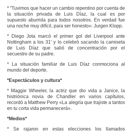
* “Tuvimos que hacer un cambio repentino por cuenta de
la situación privada de Luis Díaz, la cual es por
supuesto aburrida para todos nosotros. En verdad fue
una noche muy difícil, para ser honesto»: Jurgen Klopp.
* Diego Jota marcó el primer gol del Liverpool ante
Nottingham a los 31’ y lo celebró sacando la camiseta
de Luis Díaz que salió de concentración por el
secuestro de su padre.
* La situación familiar de Luis Díaz conmociona al
mundo del deporte.
*Espectáculos y cultura*
* Maggie Wheeler, la actriz que dio vida a Janice, la
histriónica novia de Chandler en varios capítulos,
recordó a Matthew Perry «La alegría que trajiste a tantos
en tu corta vida permanecerá».
*Medios*
* Se rajaron en estas elecciones los llamados