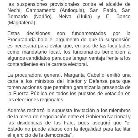
las suspensiones provisionales contra el alcalde de
Nechí, Campamento (Antioquia), San Pablo, San
Bernardo (Nariño), Neiva (Huila) y El Banco
(Magdalena).
Estas decisiones son fundamentadas por la
Procuraduría bajo el argumento de que la suspensión
es necesaria para evitar que, en uso de las facultades
como mandatario local, los funcionarios beneficien a
algunos candidatos para que tengan ventaja frente a los
contendientes en la carrera electoral.
La procuradora general, Margarita Cabello emitió una
carta a los ministros del Interior y Defensa para que
tomen acciones que permitan garantizar la presencia de
la Fuerza Pública en todos los puestos de votación en
las elecciones regionales.
Además rechazó la supuesta invitación a los miembros
de la mesa de negociación entre el Gobierno Nacional y
las disidencias de las Farc, pues aseguró que “el
Estado no puede aliarse con la ilegalidad para facilitar
el ejercicio de la democracia”.