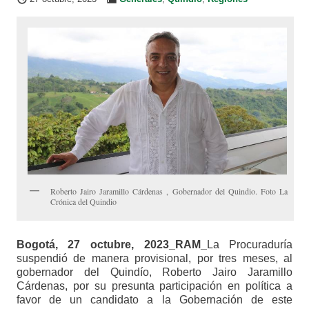
Roberto Jairo Jaramillo Cárdenas , Gobernador del Quindio. Foto La
Crónica del Quindio
Bogotá, 27 octubre, 2023_RAM_
La Procuraduría
suspendió de manera provisional, por tres meses, al
gobernador del Quindío, Roberto Jairo Jaramillo
Cárdenas, por su presunta participación en política a
favor de un candidato a la Gobernación de este