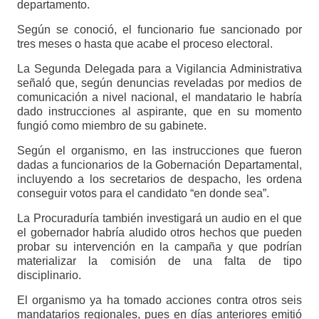
departamento.
Según se conoció, el funcionario fue sancionado por
tres meses o hasta que acabe el proceso electoral.
La Segunda Delegada para a Vigilancia Administrativa
señaló que, según denuncias reveladas por medios de
comunicación a nivel nacional, el mandatario le habría
dado instrucciones al aspirante, que en su momento
fungió como miembro de su gabinete.
Según el organismo, en las instrucciones que fueron
dadas a funcionarios de la Gobernación Departamental,
incluyendo a los secretarios de despacho, les ordena
conseguir votos para el candidato “en donde sea”.
La Procuraduría también investigará un audio en el que
el gobernador habría aludido otros hechos que pueden
probar su intervención en la campaña y que podrían
materializar la comisión de una falta de tipo
disciplinario.
El organismo ya ha tomado acciones contra otros seis
mandatarios regionales, pues en días anteriores emitió