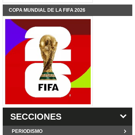
COPA MUNDIAL DE LA FIFA 2026
SECCIONES
PERIODISMO