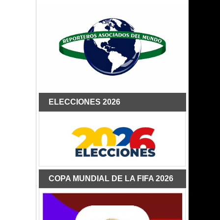
ELECCIONES 2026
COPA MUNDIAL DE LA FIFA 2026