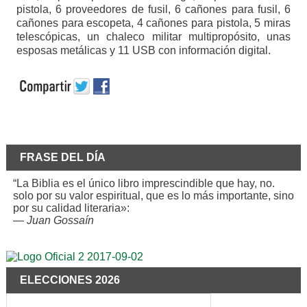
pistola, 6 proveedores de fusil, 6 cañones para fusil, 6
cañones para escopeta, 4 cañones para pistola, 5 miras
telescópicas, un chaleco militar multipropósito, unas
esposas metálicas y 11 USB con información digital.
FRASE DEL DÍA
“La Biblia es el único libro imprescindible que hay, no.
solo por su valor espiritual, que es lo más importante, sino
por su calidad literaria»:
—
Juan Gossaín
ELECCIONES 2026