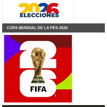
COPA MUNDIAL DE LA FIFA 2026