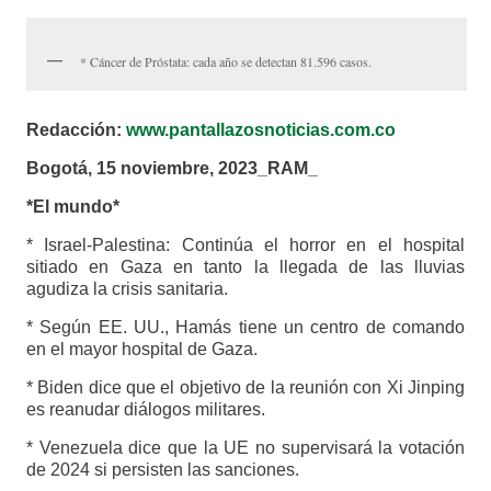
* Cáncer de Próstata: cada año se detectan 81.596 casos.
Redacción:
www.pantallazosnoticias.com.co
Bogotá, 15 noviembre, 2023_RAM_
*El mundo*
* Israel-Palestina: Continúa el horror en el hospital
sitiado en Gaza en tanto la llegada de las lluvias
agudiza la crisis sanitaria.
* Según EE. UU., Hamás tiene un centro de comando
en el mayor hospital de Gaza.
* Biden dice que el objetivo de la reunión con Xi Jinping
es reanudar diálogos militares.
* Venezuela dice que la UE no supervisará la votación
de 2024 si persisten las sanciones.