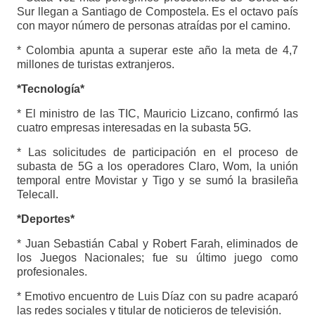
Sur llegan a Santiago de Compostela. Es el octavo país
con mayor número de personas atraídas por el camino.
* Colombia apunta a superar este año la meta de 4,7
millones de turistas extranjeros.
*Tecnología*
* El ministro de las TIC, Mauricio Lizcano, confirmó las
cuatro empresas interesadas en la subasta 5G.
* Las solicitudes de participación en el proceso de
subasta de 5G a los operadores Claro, Wom, la unión
temporal entre Movistar y Tigo y se sumó la brasileña
Telecall.
*Deportes*
* Juan Sebastián Cabal y Robert Farah, eliminados de
los Juegos Nacionales; fue su último juego como
profesionales.
* Emotivo encuentro de Luis Díaz con su padre acaparó
las redes sociales y titular de noticieros de televisión.