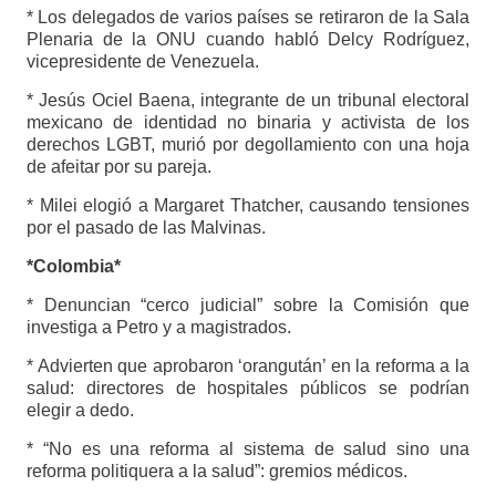
* Los delegados de varios países se retiraron de la Sala
Plenaria de la ONU cuando habló Delcy Rodríguez,
vicepresidente de Venezuela.
* Jesús Ociel Baena, integrante de un tribunal electoral
mexicano de identidad no binaria y activista de los
derechos LGBT, murió por degollamiento con una hoja
de afeitar por su pareja.
* Milei elogió a Margaret Thatcher, causando tensiones
por el pasado de las Malvinas.
*Colombia*
* Denuncian “cerco judicial” sobre la Comisión que
investiga a Petro y a magistrados.
* Advierten que aprobaron ‘orangután’ en la reforma a la
salud: directores de hospitales públicos se podrían
elegir a dedo.
* “No es una reforma al sistema de salud sino una
reforma politiquera a la salud”: gremios médicos.