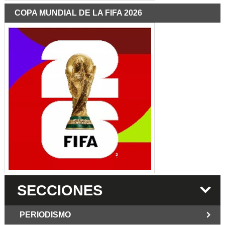
COPA MUNDIAL DE LA FIFA 2026
SECCIONES
PERIODISMO