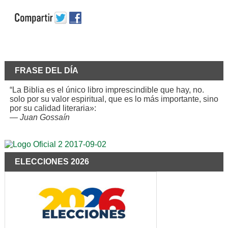
FRASE DEL DÍA
“La Biblia es el único libro imprescindible que hay, no.
solo por su valor espiritual, que es lo más importante, sino
por su calidad literaria»:
—
Juan Gossaín
ELECCIONES 2026