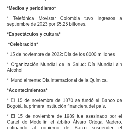
*Medios y periodismo*
* Telefónica Movistar Colombia tuvo ingresos a
septiembre de 2023 por $5,25 billones.
*Espectáculos y cultura*
*Celebración*
* 15 de noviembre de 2022: Día de los 8000 millones
* Organización Mundial de la Salud: Día Mundial sin
Alcohol
* Mundialmente: Día internacional de la Química.
*Acontecimientos*
* El 15 de noviembre de 1870 se fundó el Banco de
Bogotá, la primera institución financiera del país.
* El 15 de noviembre de 1989 fue asesinado por el
Cartel de Medellín el árbitro Álvaro Ortega Madero,
obligando al gobierno de Barco suspender el