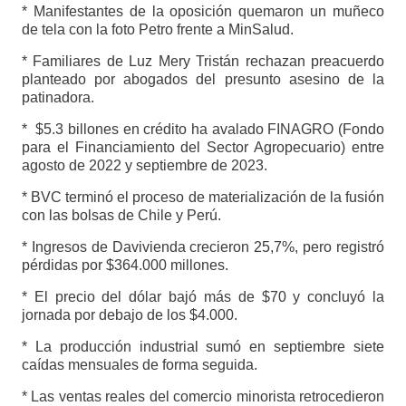
* Manifestantes de la oposición quemaron un muñeco
de tela con la foto Petro frente a MinSalud.
* Familiares de Luz Mery Tristán rechazan preacuerdo
planteado por abogados del presunto asesino de la
patinadora.
* $5.3 billones en crédito ha avalado FINAGRO (Fondo
para el Financiamiento del Sector Agropecuario) entre
agosto de 2022 y septiembre de 2023.
* BVC terminó el proceso de materialización de la fusión
con las bolsas de Chile y Perú.
* Ingresos de Davivienda crecieron 25,7%, pero registró
pérdidas por $364.000 millones.
* El precio del dólar bajó más de $70 y concluyó la
jornada por debajo de los $4.000.
* La producción industrial sumó en septiembre siete
caídas mensuales de forma seguida.
* Las ventas reales del comercio minorista retrocedieron