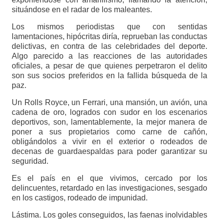
situándose en el radar de los maleantes.
Los mismos periodistas que con sentidas
lamentaciones, hipócritas diría, reprueban las conductas
delictivas, en contra de las celebridades del deporte.
Algo parecido a las reacciones de las autoridades
oficiales, a pesar de que quienes perpetraron el delito
son sus socios preferidos en la fallida búsqueda de la
paz.
Un Rolls Royce, un Ferrari, una mansión, un avión, una
cadena de oro, logrados con sudor en los escenarios
deportivos, son, lamentablemente, la mejor manera de
poner a sus propietarios como carne de cañón,
obligándolos a vivir en el exterior o rodeados de
decenas de guardaespaldas para poder garantizar su
seguridad.
Es el país en el que vivimos, cercado por los
delincuentes, retardado en las investigaciones, sesgado
en los castigos, rodeado de impunidad.
Lástima. Los goles conseguidos, las faenas inolvidables