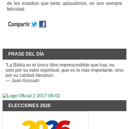
de los estadios que tanto aplaudimos, no son siempre
felicidad.
FRASE DEL DÍA
“La Biblia es el único libro imprescindible que hay, no.
solo por su valor espiritual, que es lo más importante, sino
por su calidad literaria»:
—
Juan Gossaín
ELECCIONES 2026