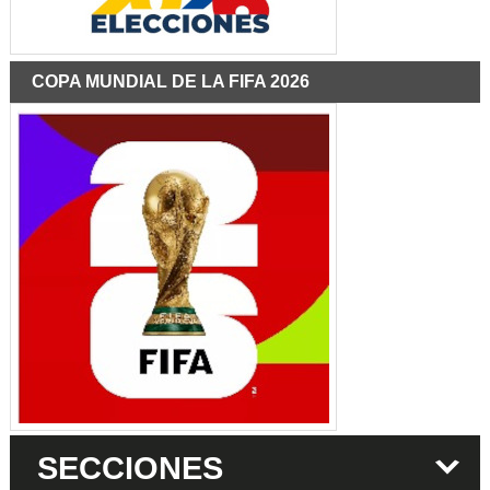
COPA MUNDIAL DE LA FIFA 2026
SECCIONES