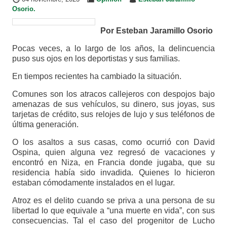
Osorio.
Por Esteban Jaramillo Osorio
Pocas veces, a lo largo de los años, la delincuencia
puso sus ojos en los deportistas y sus familias.
En tiempos recientes ha cambiado la situación.
Comunes son los atracos callejeros con despojos bajo
amenazas de sus vehículos, su dinero, sus joyas, sus
tarjetas de crédito, sus relojes de lujo y sus teléfonos de
última generación.
O los asaltos a sus casas, como ocurrió con David
Ospina, quien alguna vez regresó de vacaciones y
encontró en Niza, en Francia donde jugaba, que su
residencia había sido invadida. Quienes lo hicieron
estaban cómodamente instalados en el lugar.
Atroz es el delito cuando se priva a una persona de su
libertad lo que equivale a “una muerte en vida”, con sus
consecuencias. Tal el caso del progenitor de Lucho