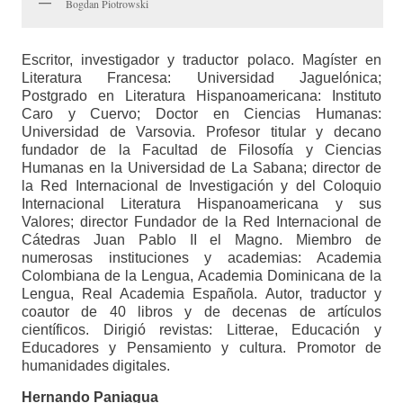
Bogdan Piotrowski
Escritor, investigador y traductor polaco. Magíster en
Literatura Francesa: Universidad Jaguelónica;
Postgrado en Literatura Hispanoamericana: Instituto
Caro y Cuervo; Doctor en Ciencias Humanas:
Universidad de Varsovia. Profesor titular y decano
fundador de la Facultad de Filosofía y Ciencias
Humanas en la Universidad de La Sabana; director de
la Red Internacional de Investigación y del Coloquio
Internacional Literatura Hispanoamericana y sus
Valores; director Fundador de la Red Internacional de
Cátedras Juan Pablo II el Magno. Miembro de
numerosas instituciones y academias: Academia
Colombiana de la Lengua, Academia Dominicana de la
Lengua, Real Academia Española. Autor, traductor y
coautor de 40 libros y de decenas de artículos
científicos. Dirigió revistas: Litterae, Educación y
Educadores y Pensamiento y cultura. Promotor de
humanidades digitales.
Hernando Paniagua