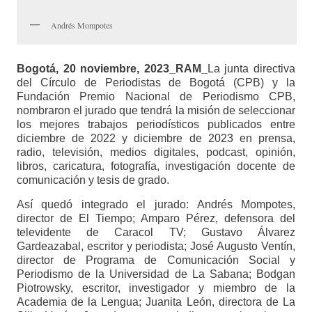
Andrés Mompotes
Bogotá, 20 noviembre, 2023_RAM_
La junta directiva
del Círculo de Periodistas de Bogotá (CPB) y la
Fundación Premio Nacional de Periodismo CPB,
nombraron el jurado que tendrá la misión de seleccionar
los mejores trabajos periodísticos publicados entre
diciembre de 2022 y diciembre de 2023 en prensa,
radio, televisión, medios digitales, podcast, opinión,
libros, caricatura, fotografía, investigación docente de
comunicación y tesis de grado.
Así quedó integrado el jurado: Andrés Mompotes,
director de El Tiempo; Amparo Pérez, defensora del
televidente de Caracol TV; Gustavo Álvarez
Gardeazabal, escritor y periodista; José Augusto Ventín,
director de Programa de Comunicación Social y
Periodismo de la Universidad de La Sabana; Bodgan
Piotrowsky, escritor, investigador y miembro de la
Academia de la Lengua; Juanita León, directora de La