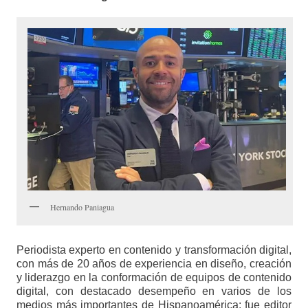
Hernando Paniagua
Periodista experto en contenido y transformación digital,
con más de 20 años de experiencia en diseño, creación
y liderazgo en la conformación de equipos de contenido
digital, con destacado desempeño en varios de los
medios más importantes de Hispanoamérica: fue editor