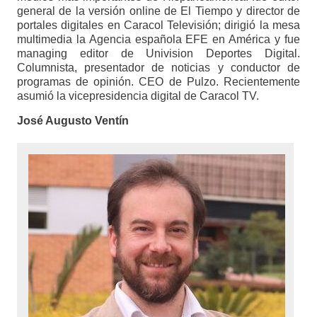
general de la versión online de El Tiempo y director de
portales digitales en Caracol Televisión; dirigió la mesa
multimedia la Agencia española EFE en América y fue
managing editor de Univision Deportes Digital.
Columnista, presentador de noticias y conductor de
programas de opinión. CEO de Pulzo. Recientemente
asumió la vicepresidencia digital de Caracol TV.
José Augusto Ventín