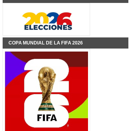
COPA MUNDIAL DE LA FIFA 2026