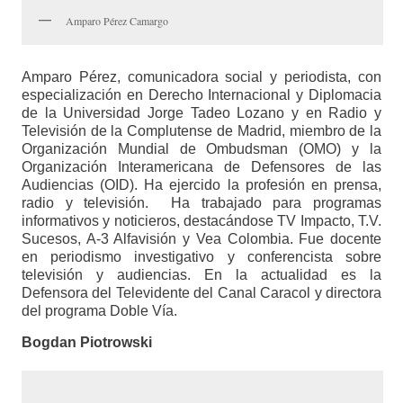
Amparo Pérez Camargo
Amparo Pérez, comunicadora social y periodista, con
especialización en Derecho Internacional y Diplomacia
de la Universidad Jorge Tadeo Lozano y en Radio y
Televisión de la Complutense de Madrid, miembro de la
Organización Mundial de Ombudsman (OMO) y la
Organización Interamericana de Defensores de las
Audiencias (OID). Ha ejercido la profesión en prensa,
radio y televisión. Ha trabajado para programas
informativos y noticieros, destacándose TV Impacto, T.V.
Sucesos, A-3 Alfavisión y Vea Colombia. Fue docente
en periodismo investigativo y conferencista sobre
televisión y audiencias. En la actualidad es la
Defensora del Televidente del Canal Caracol y directora
del programa Doble Vía.
Bogdan Piotrowski