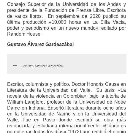
Consejo Superior de la Universidad de los Andes y
presidente de la Fundación de Prensa Libre. Escritora
de varios libros. En septiembre de 2020 publicó su
última producción «10,000 horas en La Silla Vacía,
poder y periodismo en un nuevo mundo», editado por
Random House.
Gustavo Álvarez Gardeazábal
Gustavo Álvarez Gardeazábal
Escritor, columnista y político. Doctor Honoris Causa en
Literatura de la Universidad del Valle. Su tesis: «La
novela de la violencia en Colombia», bajo la tutoría de
William Langford, profesor de la Universidad de Notre
Dame en Indiana. Enseñó literatura durante ocho años
en la Universidad de Nariño y en la Universidad del
Valle. Fue en Pasto donde escribió su obra más
reconocida y estudiada internacionalmente: «Cóndores
no entierran todos los días» (1972) que recibió el elogio