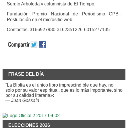
Sergio Arboleda y columnista de El Tiempo.
Fundación Premio Nacional de Periodismo CPB–
Postulación en el micrositio web:
Contactos: 3166927930-3162351226-6015277135
FRASE DEL DÍA
“La Biblia es el único libro imprescindible que hay, no.
solo por su valor espiritual, que es lo más importante, sino
por su calidad literaria»:
—
Juan Gossaín
ELECCIONES 2026