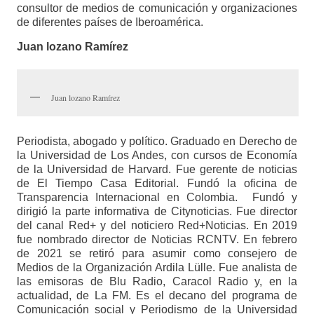
consultor de medios de comunicación y organizaciones
de diferentes países de Iberoamérica.
Juan lozano Ramírez
Juan lozano Ramírez
Periodista, abogado y político. Graduado en Derecho de
la Universidad de Los Andes, con cursos de Economía
de la Universidad de Harvard. Fue gerente de noticias
de El Tiempo Casa Editorial. Fundó la oficina de
Transparencia Internacional en Colombia. Fundó y
dirigió la parte informativa de Citynoticias. Fue director
del canal Red+ y del noticiero Red+Noticias. En 2019
fue nombrado director de Noticias RCNTV. En febrero
de 2021 se retiró para asumir como consejero de
Medios de la Organización Ardila Lülle. Fue analista de
las emisoras de Blu Radio, Caracol Radio y, en la
actualidad, de La FM. Es el decano del programa de
Comunicación social y Periodismo de la Universidad