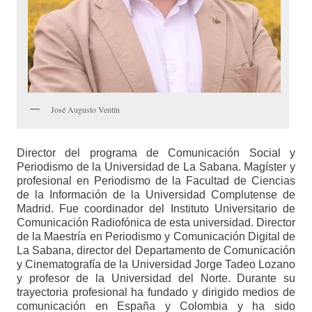
José Augusto Ventín
Director del programa de Comunicación Social y
Periodismo de la Universidad de La Sabana. Magíster y
profesional en Periodismo de la Facultad de Ciencias
de la Información de la Universidad Complutense de
Madrid. Fue coordinador del Instituto Universitario de
Comunicación Radiofónica de esta universidad. Director
de la Maestría en Periodismo y Comunicación Digital de
La Sabana, director del Departamento de Comunicación
y Cinematografía de la Universidad Jorge Tadeo Lozano
y profesor de la Universidad del Norte. Durante su
trayectoria profesional ha fundado y dirigido medios de
comunicación en España y Colombia y ha sido