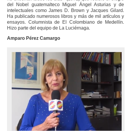
del Nobel guatemalteco Miguel Ángel Asturias y de
intelectuales como James D. Brown y Jacques Gilard.
Ha publicado numerosos libros y más de mil artículos y
ensayos. Columnista de El Colombiano de Medellín.
Hizo parte del equipo de La Luciérnaga.
Amparo Pérez Camargo