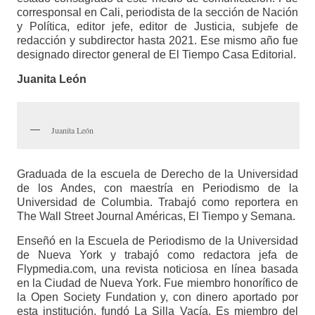
corresponsal en Cali, periodista de la sección de Nación
y Política, editor jefe, editor de Justicia, subjefe de
redacción y subdirector hasta 2021. Ese mismo año fue
designado director general de El Tiempo Casa Editorial.
Juanita León
Juanita León
Graduada de la escuela de Derecho de la Universidad
de los Andes, con maestría en Periodismo de la
Universidad de Columbia. Trabajó como reportera en
The Wall Street Journal Américas, El Tiempo y Semana.
Enseñó en la Escuela de Periodismo de la Universidad
de Nueva York y trabajó como redactora jefa de
Flypmedia.com, una revista noticiosa en línea basada
en la Ciudad de Nueva York. Fue miembro honorífico de
la Open Society Fundation y, con dinero aportado por
esta institución, fundó La Silla Vacía. Es miembro del