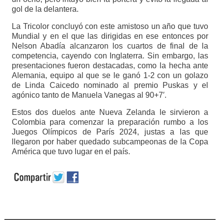
gol de la delantera.
La Tricolor concluyó con este amistoso un año que tuvo
Mundial y en el que las dirigidas en ese entonces por
Nelson Abadía alcanzaron los cuartos de final de la
competencia, cayendo con Inglaterra. Sin embargo, las
presentaciones fueron destacadas, como la hecha ante
Alemania, equipo al que se le ganó 1-2 con un golazo
de Linda Caicedo nominado al premio Puskas y el
agónico tanto de Manuela Vanegas al 90+7′.
Estos dos duelos ante Nueva Zelanda le sirvieron a
Colombia para comenzar la preparación rumbo a los
Juegos Olímpicos de París 2024, justas a las que
llegaron por haber quedado subcampeonas de la Copa
América que tuvo lugar en el país.