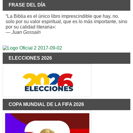
FRASE DEL DÍA
“La Biblia es el único libro imprescindible que hay, no.
solo por su valor espiritual, que es lo más importante, sino
por su calidad literaria»:
—
Juan Gossaín
ELECCIONES 2026
COPA MUNDIAL DE LA FIFA 2026