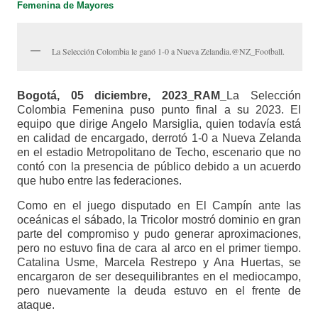
Femenina de Mayores
La Selección Colombia le ganó 1-0 a Nueva Zelandia.@NZ_Football.
Bogotá, 05 diciembre, 2023_RAM_
La Selección
Colombia Femenina puso punto final a su 2023. El
equipo que dirige Angelo Marsiglia, quien todavía está
en calidad de encargado, derrotó 1-0 a Nueva Zelanda
en el estadio Metropolitano de Techo, escenario que no
contó con la presencia de público debido a un acuerdo
que hubo entre las federaciones.
Como en el juego disputado en El Campín ante las
oceánicas el sábado, la Tricolor mostró dominio en gran
parte del compromiso y pudo generar aproximaciones,
pero no estuvo fina de cara al arco en el primer tiempo.
Catalina Usme, Marcela Restrepo y Ana Huertas, se
encargaron de ser desequilibrantes en el mediocampo,
pero nuevamente la deuda estuvo en el frente de
ataque.