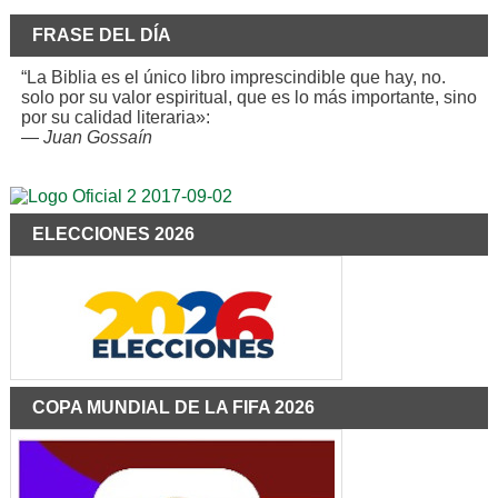
FRASE DEL DÍA
“La Biblia es el único libro imprescindible que hay, no.
solo por su valor espiritual, que es lo más importante, sino
por su calidad literaria»:
—
Juan Gossaín
ELECCIONES 2026
COPA MUNDIAL DE LA FIFA 2026