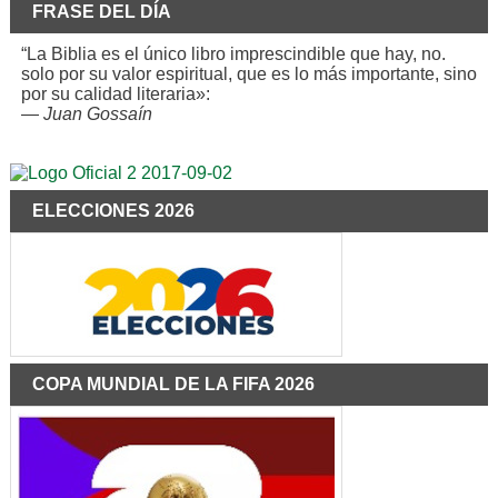
FRASE DEL DÍA
“La Biblia es el único libro imprescindible que hay, no.
solo por su valor espiritual, que es lo más importante, sino
por su calidad literaria»:
—
Juan Gossaín
ELECCIONES 2026
COPA MUNDIAL DE LA FIFA 2026