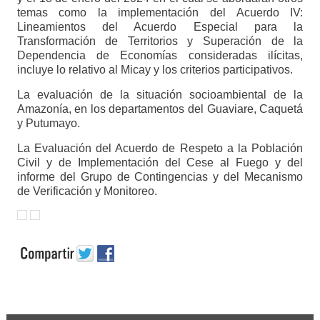
temas como la implementación del Acuerdo IV:
Lineamientos del Acuerdo Especial para la
Transformación de Territorios y Superación de la
Dependencia de Economías consideradas ilícitas,
incluye lo relativo al Micay y los criterios participativos.
La evaluación de la situación socioambiental de la
Amazonía, en los departamentos del Guaviare, Caquetá
y Putumayo.
La Evaluación del Acuerdo de Respeto a la Población
Civil y de Implementación del Cese al Fuego y del
informe del Grupo de Contingencias y del Mecanismo
de Verificación y Monitoreo.