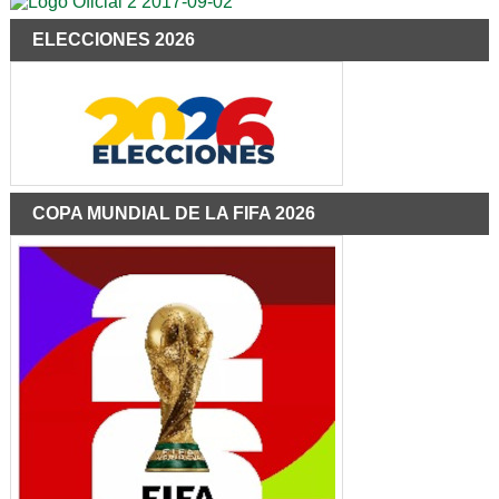
ELECCIONES 2026
COPA MUNDIAL DE LA FIFA 2026