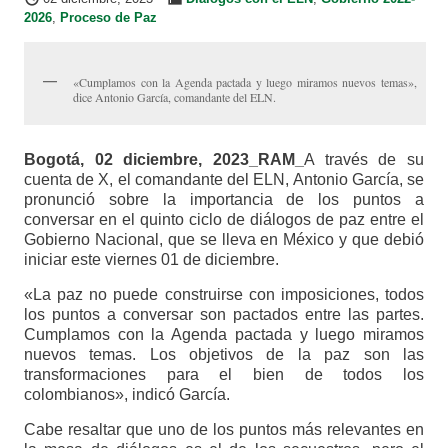
2026
,
Proceso de Paz
«Cumplamos con la Agenda pactada y luego miramos nuevos temas»,
dice Antonio García, comandante del ELN.
Bogotá, 02 diciembre, 2023_RAM_
A través de su
cuenta de X, el comandante del ELN, Antonio García, se
pronunció sobre la importancia de los puntos a
conversar en el quinto ciclo de diálogos de paz entre el
Gobierno Nacional, que se lleva en México y que debió
iniciar este viernes 01 de diciembre.
«La paz no puede construirse con imposiciones, todos
los puntos a conversar son pactados entre las partes.
Cumplamos con la Agenda pactada y luego miramos
nuevos temas. Los objetivos de la paz son las
transformaciones para el bien de todos los
colombianos», indicó García.
Cabe resaltar que uno de los puntos más relevantes en