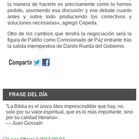
la manera de hacerlo es precisamente como lo hemos
pedido, asumiendo esa discusión y ese debate cuanto
antes y sobre todo produciendo los correctivos y
soluciones necesarias», agregó Cepeda.
Otro de los cambios que tendrá la negociación será la
figura de Patiño como Comisionado de Paz entrante tras
la salida intempestiva de Danilo Rueda del Gobierno.
FRASE DEL DÍA
“La Biblia es el único libro imprescindible que hay, no.
solo por su valor espiritual, que es lo más importante, sino
por su calidad literaria»:
—
Juan Gossaín