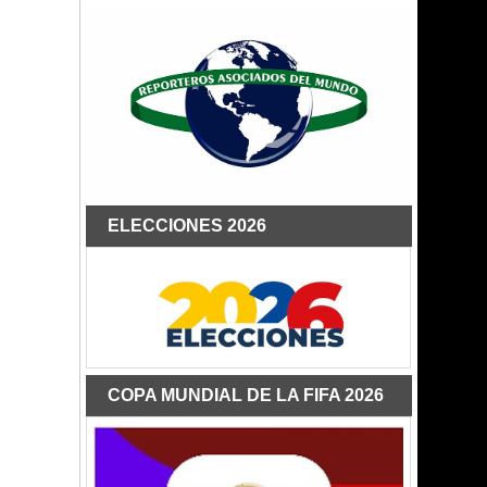
ELECCIONES 2026
COPA MUNDIAL DE LA FIFA 2026