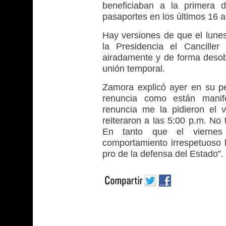
beneficiaban a la primera d
pasaportes en los últimos 16 a
Hay versiones de que el lunes
la Presidencia el Cancille
airadamente y de forma desobl
unión temporal.
Zamora explicó ayer en su pe
renuncia como están manif
renuncia me la pidieron el 
reiteraron a las 5:00 p.m. No 
En tanto que el viernes 
comportamiento irrespetuoso h
pro de la defensa del Estado”.