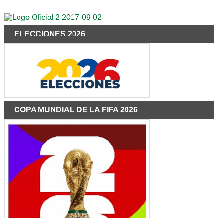
ELECCIONES 2026
COPA MUNDIAL DE LA FIFA 2026