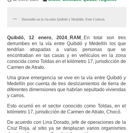
Derrumbe en la vía entre Quibdó y Medellín .Foto Cortesía
Quibdó, 12 enero, 2024_RAM_
En total son tres
derrumbes en la vía entre Quibdó y Medellín los que
tendrían atrapadas a varias personas que se
encontraban en las casas y en vehículos en la zona
conocida como Toldas en el kilómetro 17, jurisdicción de
Carmen de Atrato.
Una grave emergencia se vive en la vía entre Quibdó y
Medellín por cuenta de tres deslizamientos de tierra de
diferentes dimensiones que habrían sepultado viviendas
y carros.
Esto ocurrió en el sector conocido como Toldas, en el
kilómetro 17, jurisdicción de Carmen de Atrato, Chocó.
De acuerdo con Lina Dorado, jefe de operaciones de la
Cruz Roja, al sitio ya se desplazan varios organismos