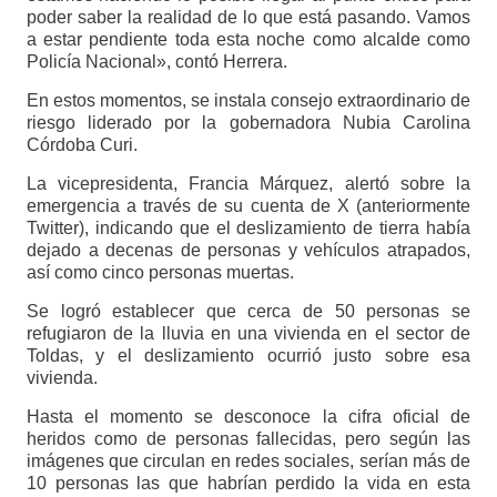
poder saber la realidad de lo que está pasando. Vamos
a estar pendiente toda esta noche como alcalde como
Policía Nacional», contó Herrera.
En estos momentos, se instala consejo extraordinario de
riesgo liderado por la gobernadora Nubia Carolina
Córdoba Curi.
La vicepresidenta, Francia Márquez, alertó sobre la
emergencia a través de su cuenta de X (anteriormente
Twitter), indicando que el deslizamiento de tierra había
dejado a decenas de personas y vehículos atrapados,
así como cinco personas muertas.
Se logró establecer que cerca de 50 personas se
refugiaron de la lluvia en una vivienda en el sector de
Toldas, y el deslizamiento ocurrió justo sobre esa
vivienda.
Hasta el momento se desconoce la cifra oficial de
heridos como de personas fallecidas, pero según las
imágenes que circulan en redes sociales, serían más de
10 personas las que habrían perdido la vida en esta