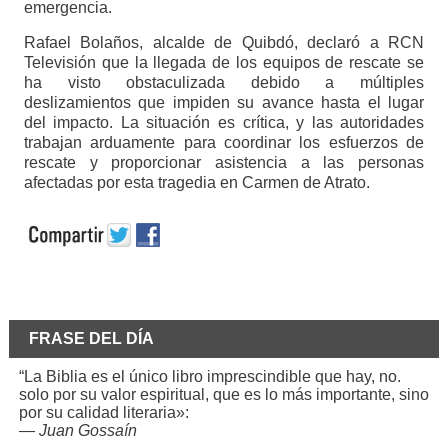
emergencia.
Rafael Bolaños, alcalde de Quibdó, declaró a RCN
Televisión que la llegada de los equipos de rescate se
ha visto obstaculizada debido a múltiples
deslizamientos que impiden su avance hasta el lugar
del impacto. La situación es crítica, y las autoridades
trabajan arduamente para coordinar los esfuerzos de
rescate y proporcionar asistencia a las personas
afectadas por esta tragedia en Carmen de Atrato.
FRASE DEL DÍA
“La Biblia es el único libro imprescindible que hay, no.
solo por su valor espiritual, que es lo más importante, sino
por su calidad literaria»:
—
Juan Gossaín