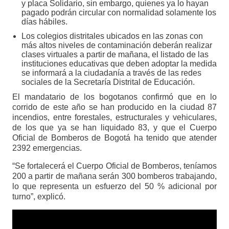
y placa Solidario, sin embargo, quienes ya lo hayan
pagado podrán circular con normalidad solamente los
días hábiles.
Los colegios distritales ubicados en las zonas con
más altos niveles de contaminación deberán realizar
clases virtuales a partir de mañana, el listado de las
instituciones educativas que deben adoptar la medida
se informará a la ciudadanía a través de las redes
sociales de la Secretaría Distrital de Educación.
El mandatario de los bogotanos confirmó que en lo
corrido de este año se han producido en la ciudad 87
incendios, entre forestales, estructurales y vehiculares,
de los que ya se han liquidado 83, y que el Cuerpo
Oficial de Bomberos de Bogotá ha tenido que atender
2392 emergencias.
“Se fortalecerá el Cuerpo Oficial de Bomberos, teníamos
200 a partir de mañana serán 300 bomberos trabajando,
lo que representa un esfuerzo del 50 % adicional por
turno”, explicó.