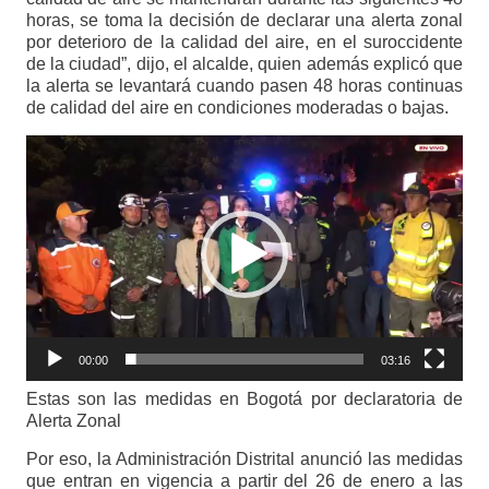
horas, se toma la decisión de declarar una alerta zonal
por deterioro de la calidad del aire, en el suroccidente
de la ciudad”, dijo, el alcalde, quien además explicó que
la alerta se levantará cuando pasen 48 horas continuas
de calidad del aire en condiciones moderadas o bajas.
Reproductor
de
vídeo
00:00
03:16
Estas son las medidas en Bogotá por declaratoria de
Alerta Zonal
Por eso, la Administración Distrital anunció las medidas
que entran en vigencia a partir del 26 de enero a las