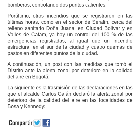
bomberos, controlando dos puntos calientes.
Porúltimo, otros incendios que se registraron en las
últimas horas, como en el sector de Serafin, cerca del
relleno sanitario Doña Juana, en Ciudad Bolívar y en
Valles de Cafam, ya hay un control del 100 % de las
emergencias registradas, al igual que un incendio
estructural en el sur de la ciudad y cuatro quemas de
pastos en diferentes puntos de la ciudad.
A continuación, un post con las medidas que tomó el
Distrito ante la alerta zonal por deterioro en la calidad
del aire en Bogotá:
La siguiente es la trasmisión de las declaraciones en las
que el alcalde Carlos Galán declaró la alerta zonal por
deterioro de la calidad del aire en las localidades de
Bosa y Kennedy: