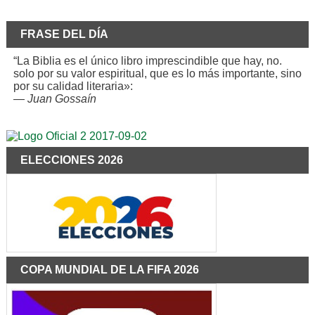
FRASE DEL DÍA
“La Biblia es el único libro imprescindible que hay, no.
solo por su valor espiritual, que es lo más importante, sino
por su calidad literaria»:
—
Juan Gossaín
ELECCIONES 2026
COPA MUNDIAL DE LA FIFA 2026