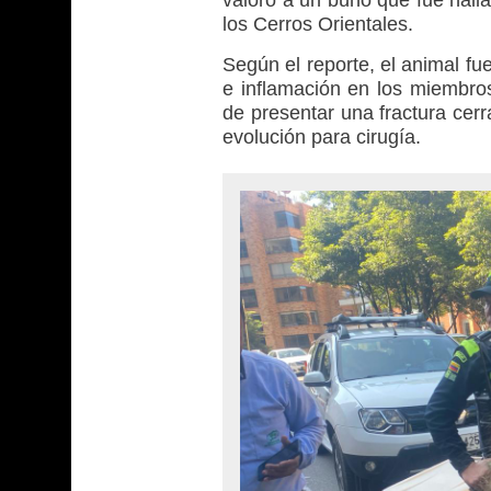
los Cerros Orientales.
Según el reporte, el animal f
e inflamación en los miembros
de presentar una fractura cerr
evolución para cirugía.