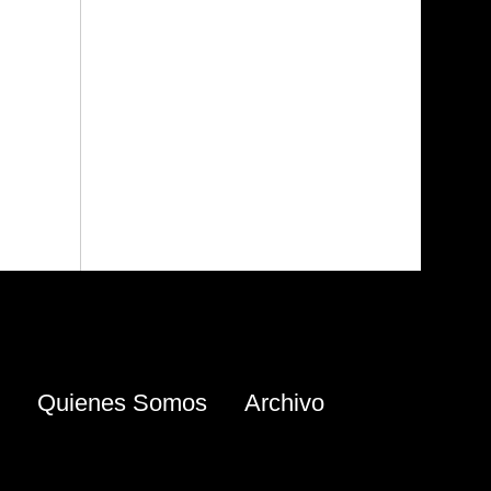
Quienes Somos
Archivo