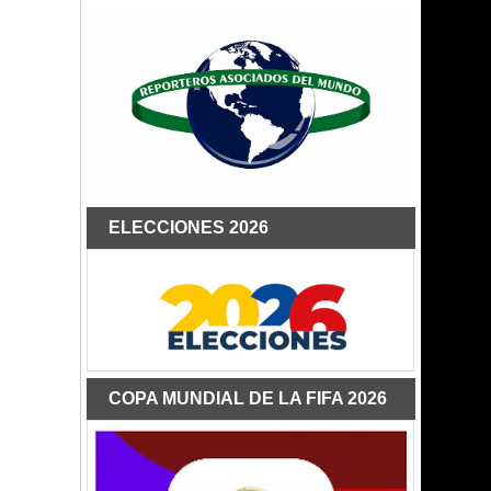
ELECCIONES 2026
COPA MUNDIAL DE LA FIFA 2026