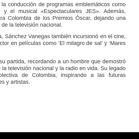
 a la conducción de programas emblemáticos como
 y el musical «Espectaculares JES». Además,
para Colombia de los Premios Óscar, dejando una
 de la televisión nacional.
va, Sánchez Vanegas también incursionó en el cine,
tor en películas como ‘El milagro de sal’ y ‘Mares
 su partida, recordando a un hombre que demostró
la televisión nacional y la radio en vida. Su legado
lectiva de Colombia, inspirando a las futuras
 y artistas.