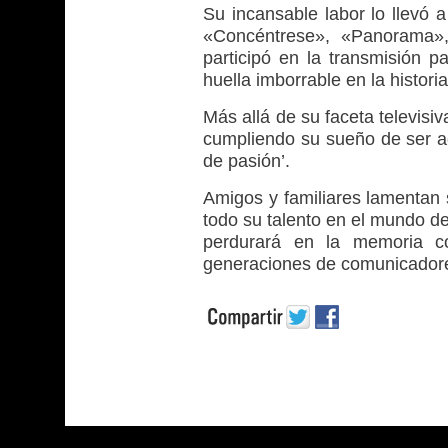
Su incansable labor lo llevó
«Concéntrese», «Panorama»,
participó en la transmisión 
huella imborrable en la historia
Más allá de su faceta televisi
cumpliendo su sueño de ser ac
de pasión’.
Amigos y familiares lamentan
todo su talento en el mundo de 
perdurará en la memoria co
generaciones de comunicadores