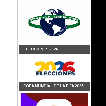
ELECCIONES 2026
COPA MUNDIAL DE LA FIFA 2026