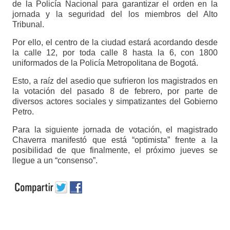
de la Policía Nacional para garantizar el orden en la
jornada y la seguridad del los miembros del Alto
Tribunal.
Por ello, el centro de la ciudad estará acordando desde
la calle 12, por toda calle 8 hasta la 6, con 1800
uniformados de la Policía Metropolitana de Bogotá.
Esto, a raíz del asedio que sufrieron los magistrados en
la votación del pasado 8 de febrero, por parte de
diversos actores sociales y simpatizantes del Gobierno
Petro.
Para la siguiente jornada de votación, el magistrado
Chaverra manifestó que está “optimista” frente a la
posibilidad de que finalmente, el próximo jueves se
llegue a un “consenso”.