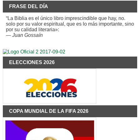
FRASE DEL DÍA
“La Biblia es el único libro imprescindible que hay, no.
solo por su valor espiritual, que es lo más importante, sino
por su calidad literaria»:
—
Juan Gossaín
ELECCIONES 2026
COPA MUNDIAL DE LA FIFA 2026