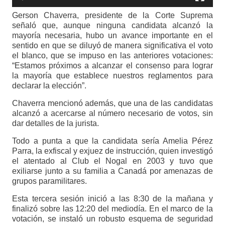
Gerson Chaverra, presidente de la Corte Suprema
señaló que, aunque ninguna candidata alcanzó la
mayoría necesaria, hubo un avance importante en el
sentido en que se diluyó de manera significativa el voto
el blanco, que se impuso en las anteriores votaciones:
“Estamos próximos a alcanzar el consenso para lograr
la mayoría que establece nuestros reglamentos para
declarar la elección”.
Chaverra mencionó además, que una de las candidatas
alcanzó a acercarse al número necesario de votos, sin
dar detalles de la jurista.
Todo a punta a que la candidata sería Amelia Pérez
Parra, la exfiscal y exjuez de instrucción, quien investigó
el atentado al Club el Nogal en 2003 y tuvo que
exiliarse junto a su familia a Canadá por amenazas de
grupos paramilitares.
Esta tercera sesión inició a las 8:30 de la mañana y
finalizó sobre las 12:20 del mediodía. En el marco de la
votación, se instaló un robusto esquema de seguridad