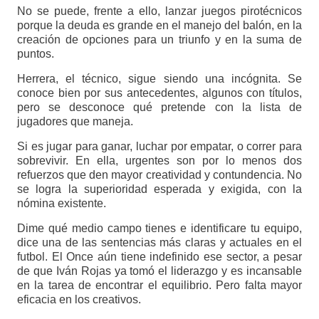
No se puede, frente a ello, lanzar juegos pirotécnicos
porque la deuda es grande en el manejo del balón, en la
creación de opciones para un triunfo y en la suma de
puntos.
Herrera, el técnico, sigue siendo una incógnita. Se
conoce bien por sus antecedentes, algunos con títulos,
pero se desconoce qué pretende con la lista de
jugadores que maneja.
Si es jugar para ganar, luchar por empatar, o correr para
sobrevivir. En ella, urgentes son por lo menos dos
refuerzos que den mayor creatividad y contundencia. No
se logra la superioridad esperada y exigida, con la
nómina existente.
Dime qué medio campo tienes e identificare tu equipo,
dice una de las sentencias más claras y actuales en el
futbol. El Once aún tiene indefinido ese sector, a pesar
de que Iván Rojas ya tomó el liderazgo y es incansable
en la tarea de encontrar el equilibrio. Pero falta mayor
eficacia en los creativos.