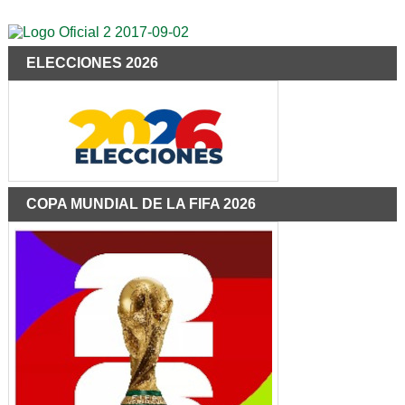
ELECCIONES 2026
COPA MUNDIAL DE LA FIFA 2026