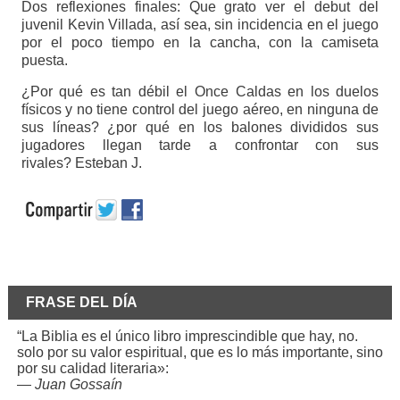
Dos reflexiones finales: Que grato ver el debut del
juvenil Kevin Villada, así sea, sin incidencia en el juego
por el poco tiempo en la cancha, con la camiseta
puesta.
¿Por qué es tan débil el Once Caldas en los duelos
físicos y no tiene control del juego aéreo, en ninguna de
sus líneas? ¿por qué en los balones divididos sus
jugadores llegan tarde a confrontar con sus
rivales? Esteban J.
FRASE DEL DÍA
“La Biblia es el único libro imprescindible que hay, no.
solo por su valor espiritual, que es lo más importante, sino
por su calidad literaria»:
—
Juan Gossaín