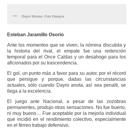
Dayro Moreno .Foto Dimayor
Esteban Jaramillo Osorio
Ante los momentos que se viven, la nómina discutida y
la historia del rival, el empate fue una redención
temporal para el Once Caldas y un desahogo para los
aficionados por su trascendencia.
El gol, un punto más a favor para su autor, por el récord
que persigue y porque, dadas las circunstancias
actuales, sólo cuando Dayro anota, así sea penalti, se
llega a la excelencia.
El juego ante Nacional, a pesar de las zozobras
permanentes, produjo otras sensaciones. No fue bueno,
ni muy bueno… Fue aceptable por la mejoría individual
que incidió en el rendimiento colectivo, especialmente
en el férreo trabajo defensivo.