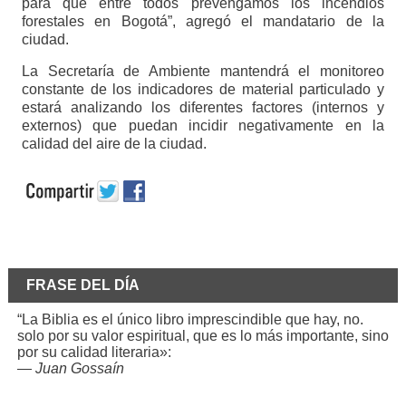
para que entre todos prevengamos los incendios
forestales en Bogotá”, agregó el mandatario de la
ciudad.
La Secretaría de Ambiente mantendrá el monitoreo
constante de los indicadores de material particulado y
estará analizando los diferentes factores (internos y
externos) que puedan incidir negativamente en la
calidad del aire de la ciudad.
FRASE DEL DÍA
“La Biblia es el único libro imprescindible que hay, no.
solo por su valor espiritual, que es lo más importante, sino
por su calidad literaria»:
—
Juan Gossaín