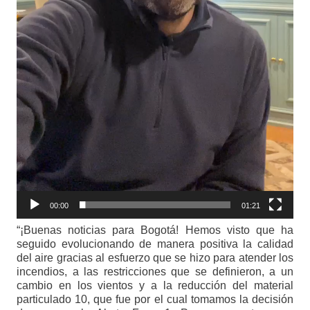
00:00
01:21
“¡Buenas noticias para Bogotá! Hemos visto que ha
seguido evolucionando de manera positiva la calidad
del aire gracias al esfuerzo que se hizo para atender los
incendios, a las restricciones que se definieron, a un
cambio en los vientos y a la reducción del material
particulado 10, que fue por el cual tomamos la decisión