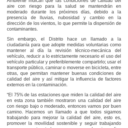
Ambiente indican que las condiciones de calidad del
aire con riesgo para la salud se mantendrán en
moderado durante los próximos días, debido a la
presencia de lluvias, nubosidad y cambio en la
dirección de los vientos, lo que permite la dispersión de
contaminantes.
Sin embargo, el Distrito hace un llamado a la
ciudadanía para que adopte medidas voluntarias como
mantener al día la revisión técnico-mecánica del
vehículo, reducir a lo estrictamente necesario el uso del
vehículo particular y preferiblemente compartirlo; usar el
transporte público, caminar o moverse en bicicleta, entre
otras, que permitan mantener buenas condiciones de
calidad del aire y así mitigar la influencia de factores
externos en la contaminación.
“El 75% de las estaciones que miden la calidad del aire
en esta zona también mostraron una calidad del aire
con riesgo bajo o moderado, entonces vamos por buen
camino. Hacemos un llamado a que todos sigamos
trabajando para mejorar la calidad del aire, esto es,
promover la movilidad sostenible y seguir trabajando