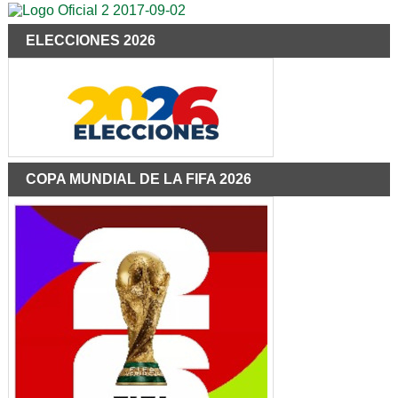
ELECCIONES 2026
COPA MUNDIAL DE LA FIFA 2026