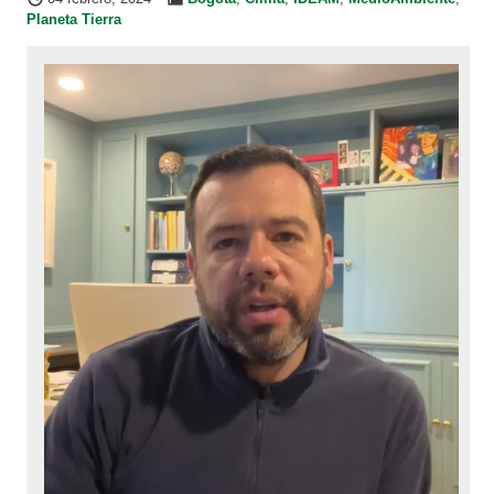
Planeta Tierra