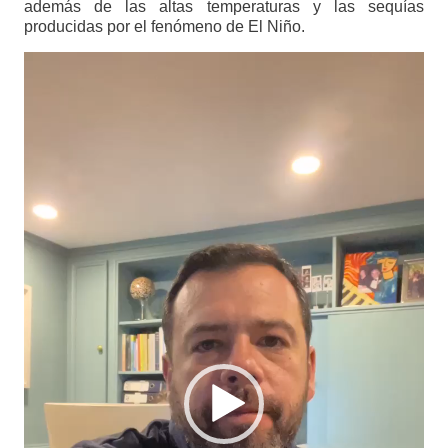
además de las altas temperaturas y las sequías
producidas por el fenómeno de El Niño.
Reproductor
de
vídeo