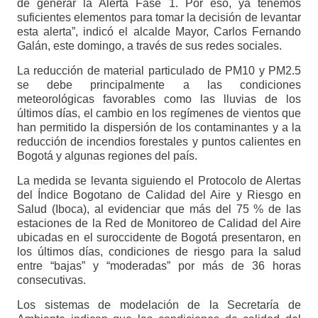
de generar la Alerta Fase 1. Por eso, ya tenemos
suficientes elementos para tomar la decisión de levantar
esta alerta”, indicó el alcalde Mayor, Carlos Fernando
Galán, este domingo, a través de sus redes sociales.
La reducción de material particulado de PM10 y PM2.5
se debe principalmente a las condiciones
meteorológicas favorables como las lluvias de los
últimos días, el cambio en los regímenes de vientos que
han permitido la dispersión de los contaminantes y a la
reducción de incendios forestales y puntos calientes en
Bogotá y algunas regiones del país.
La medida se levanta siguiendo el Protocolo de Alertas
del Índice Bogotano de Calidad del Aire y Riesgo en
Salud (Iboca), al evidenciar que más del 75 % de las
estaciones de la Red de Monitoreo de Calidad del Aire
ubicadas en el suroccidente de Bogotá presentaron, en
los últimos días, condiciones de riesgo para la salud
entre “bajas” y “moderadas” por más de 36 horas
consecutivas.
Los sistemas de modelación de la Secretaría de