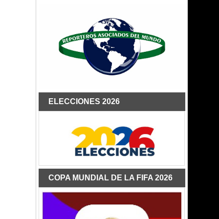
ELECCIONES 2026
COPA MUNDIAL DE LA FIFA 2026