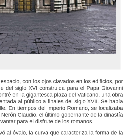
espacio, con los ojos clavados en los edificios, por
lle del siglo XVI construida para el Papa Giovanni
ntré en la gigantesca plaza del Vaticano, una obra
sentada al público a finales del siglo XVII. Se había
lle. En tiempos del imperio Romano, se localizaba
 Nerón Claudio, el último gobernante de la dinastía
vantar para el disfrute de los romanos.
ó al óvalo, la curva que caracteriza la forma de la