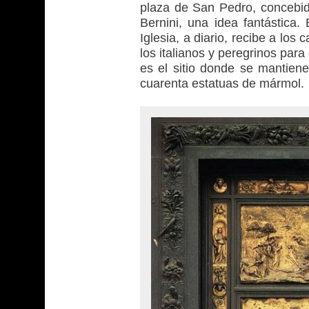
plaza de San Pedro, concebida
Bernini, una idea fantástica.
Iglesia, a diario, recibe a los
los italianos y peregrinos par
es el sitio donde se mantiene
cuarenta estatuas de mármol.