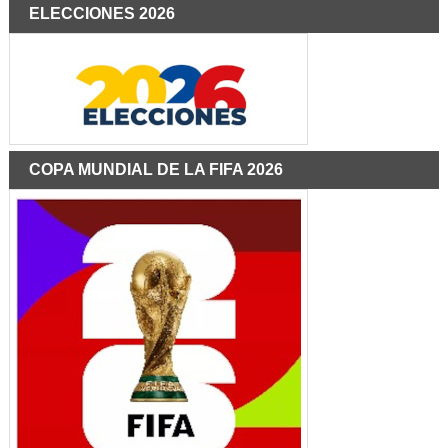
ELECCIONES 2026
COPA MUNDIAL DE LA FIFA 2026