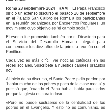
Roma 23 septiembre 2024_ RAM _
El Papa Francisco
dirigió un extenso discurso el pasado 20 de septiembre
en el Palacio San Calixto de Roma a los participantes
en la reunión organizada por Encuentros Populares, un
movimiento cuyo objetivo es “el cambio social”.
El evento fue promovido también por el Dicasterio para
el Servicio del Desarrollo Humano Integral para
conmemorar los diez años de la primera reunión con el
Pontífice.
Cada vez es más difícil ver noticias católicas en las
redes sociales. Suscríbete a nuestros canales gratuitos
hoy:
Al inicio de su discurso, el Santo Padre pidió perdón por
“hablar mucho de los pobres y poco de la clase media” y
precisó que, “cuando el Papa habla, habla para todos
porque la Iglesia es para todos».
«Pero no puede sustraerse de la centralidad de los
pobres en el Evangelio. Y esto no es comunismo, es