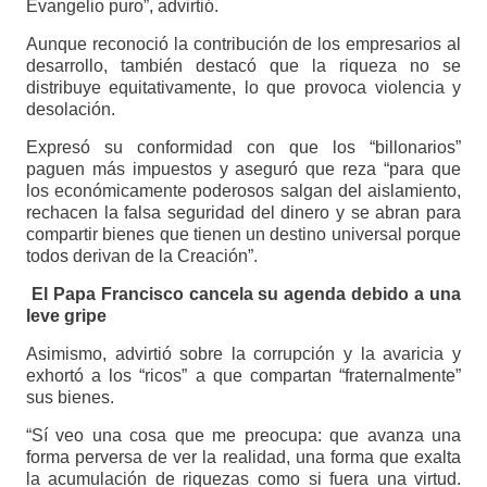
Evangelio puro”, advirtió.
Aunque reconoció la contribución de los empresarios al
desarrollo, también destacó que la riqueza no se
distribuye equitativamente, lo que provoca violencia y
desolación.
Expresó su conformidad con que los “billonarios”
paguen más impuestos y aseguró que reza “para que
los económicamente poderosos salgan del aislamiento,
rechacen la falsa seguridad del dinero y se abran para
compartir bienes que tienen un destino universal porque
todos derivan de la Creación”.
El Papa Francisco cancela su agenda debido a una
leve gripe
Asimismo, advirtió sobre la corrupción y la avaricia y
exhortó a los “ricos” a que compartan “fraternalmente”
sus bienes.
“Sí veo una cosa que me preocupa: que avanza una
forma perversa de ver la realidad, una forma que exalta
la acumulación de riquezas como si fuera una virtud.