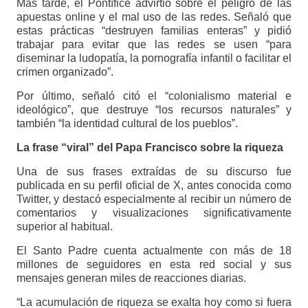
Más tarde, el Pontífice advirtió sobre el peligro de las
apuestas online y el mal uso de las redes. Señaló que
estas prácticas “destruyen familias enteras” y pidió
trabajar para evitar que las redes se usen “para
diseminar la ludopatía, la pornografía infantil o facilitar el
crimen organizado”.
Por último, señaló citó el “colonialismo material e
ideológico”, que destruye “los recursos naturales” y
también “la identidad cultural de los pueblos”.
La frase “viral” del Papa Francisco sobre la riqueza
Una de sus frases extraídas de su discurso fue
publicada en su perfil oficial de X, antes conocida como
Twitter, y destacó especialmente al recibir un número de
comentarios y visualizaciones significativamente
superior al habitual.
El Santo Padre cuenta actualmente con más de 18
millones de seguidores en esta red social y sus
mensajes generan miles de reacciones diarias.
“La acumulación de riqueza se exalta hoy como si fuera