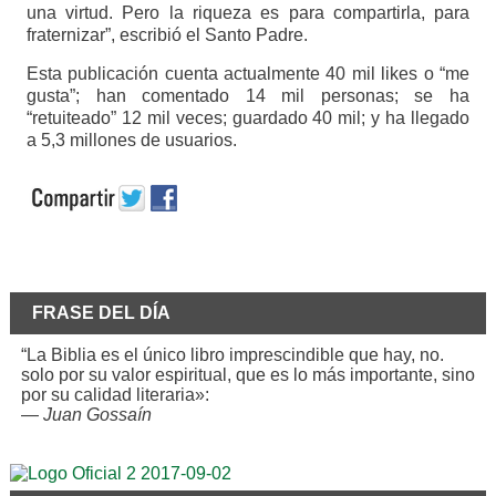
una virtud. Pero la riqueza es para compartirla, para
fraternizar”, escribió el Santo Padre.
Esta publicación cuenta actualmente 40 mil likes o “me
gusta”; han comentado 14 mil personas; se ha
“retuiteado” 12 mil veces; guardado 40 mil; y ha llegado
a 5,3 millones de usuarios.
FRASE DEL DÍA
“La Biblia es el único libro imprescindible que hay, no.
solo por su valor espiritual, que es lo más importante, sino
por su calidad literaria»:
—
Juan Gossaín