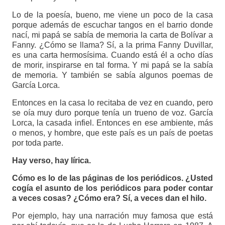
Lo de la poesía, bueno, me viene un poco de la casa
porque además de escuchar tangos en el barrio donde
nací, mi papá se sabía de memoria la carta de Bolívar a
Fanny. ¿Cómo se llama? Sí, a la prima Fanny Duvillar,
es una carta hermosísima. Cuando está él a ocho días
de morir, inspirarse en tal forma. Y mi papá se la sabía
de memoria. Y también se sabía algunos poemas de
García Lorca.
Entonces en la casa lo recitaba de vez en cuando, pero
se oía muy duro porque tenía un trueno de voz. García
Lorca, la casada infiel. Entonces en ese ambiente, más
o menos, y hombre, que este país es un país de poetas
por toda parte.
Hay verso, hay lírica.
Cómo es lo de las páginas de los periódicos. ¿Usted
cogía el asunto de los periódicos para poder contar
a veces cosas? ¿Cómo era? Sí, a veces dan el hilo.
Por ejemplo, hay una narración muy famosa que está