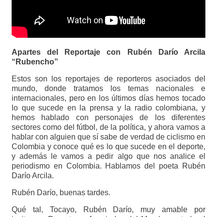
Apartes del Reportaje con Rubén Darío Arcila
“Rubencho”
Estos son los reportajes de reporteros asociados del
mundo, donde tratamos los temas nacionales e
internacionales, pero en los últimos días hemos tocado
lo que sucede en la prensa y la radio colombiana, y
hemos hablado con personajes de los diferentes
sectores como del fútbol, de la política, y ahora vamos a
hablar con alguien que sí sabe de verdad de ciclismo en
Colombia y conoce qué es lo que sucede en el deporte,
y además le vamos a pedir algo que nos analice el
periodismo en Colombia. Hablamos del poeta Rubén
Darío Arcila.
Rubén Darío, buenas tardes.
Qué tal, Tocayo, Rubén Darío, muy amable por