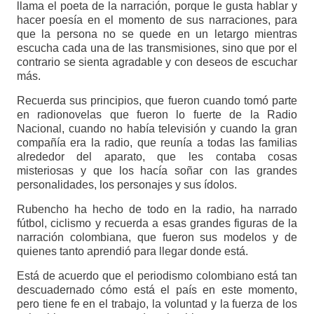
llama el poeta de la narración, porque le gusta hablar y
hacer poesía en el momento de sus narraciones, para
que la persona no se quede en un letargo mientras
escucha cada una de las transmisiones, sino que por el
contrario se sienta agradable y con deseos de escuchar
más.
Recuerda sus principios, que fueron cuando tomó parte
en radionovelas que fueron lo fuerte de la Radio
Nacional, cuando no había televisión y cuando la gran
compañía era la radio, que reunía a todas las familias
alrededor del aparato, que les contaba cosas
misteriosas y que los hacía soñar con las grandes
personalidades, los personajes y sus ídolos.
Rubencho ha hecho de todo en la radio, ha narrado
fútbol, ciclismo y recuerda a esas grandes figuras de la
narración colombiana, que fueron sus modelos y de
quienes tanto aprendió para llegar donde está.
Está de acuerdo que el periodismo colombiano está tan
descuadernado cómo está el país en este momento,
pero tiene fe en el trabajo, la voluntad y la fuerza de los