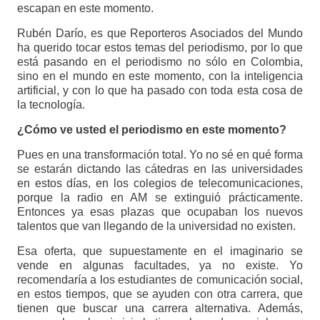
escapan en este momento.
Rubén Darío, es que Reporteros Asociados del Mundo
ha querido tocar estos temas del periodismo, por lo que
está pasando en el periodismo no sólo en Colombia,
sino en el mundo en este momento, con la inteligencia
artificial, y con lo que ha pasado con toda esta cosa de
la tecnología.
¿Cómo ve usted el periodismo en este momento?
Pues en una transformación total. Yo no sé en qué forma
se estarán dictando las cátedras en las universidades
en estos días, en los colegios de telecomunicaciones,
porque la radio en AM se extinguió prácticamente.
Entonces ya esas plazas que ocupaban los nuevos
talentos que van llegando de la universidad no existen.
Esa oferta, que supuestamente en el imaginario se
vende en algunas facultades, ya no existe. Yo
recomendaría a los estudiantes de comunicación social,
en estos tiempos, que se ayuden con otra carrera, que
tienen que buscar una carrera alternativa. Además,