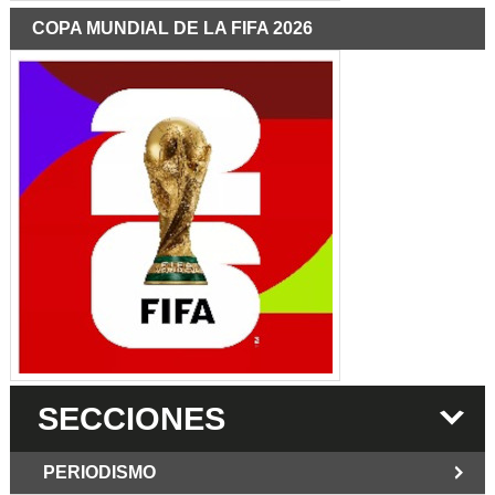
COPA MUNDIAL DE LA FIFA 2026
SECCIONES
PERIODISMO