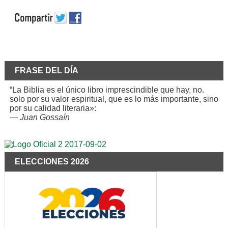
FRASE DEL DÍA
“La Biblia es el único libro imprescindible que hay, no.
solo por su valor espiritual, que es lo más importante, sino
por su calidad literaria»:
—
Juan Gossaín
ELECCIONES 2026