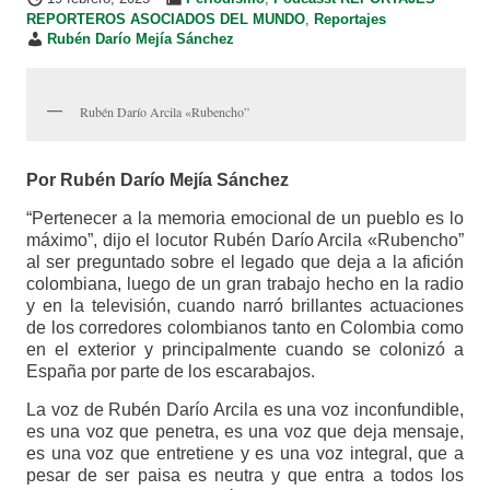
REPORTEROS ASOCIADOS DEL MUNDO
,
Reportajes
Rubén Darío Mejía Sánchez
Rubén Darío Arcila «Rubencho”
Por Rubén Darío Mejía Sánchez
“Pertenecer a la memoria emocional de un pueblo es lo
máximo”, dijo el locutor Rubén Darío Arcila «Rubencho”
al ser preguntado sobre el legado que deja a la afición
colombiana, luego de un gran trabajo hecho en la radio
y en la televisión, cuando narró brillantes actuaciones
de los corredores colombianos tanto en Colombia como
en el exterior y principalmente cuando se colonizó a
España por parte de los escarabajos.
La voz de Rubén Darío Arcila es una voz inconfundible,
es una voz que penetra, es una voz que deja mensaje,
es una voz que entretiene y es una voz integral, que a
pesar de ser paisa es neutra y que entra a todos los