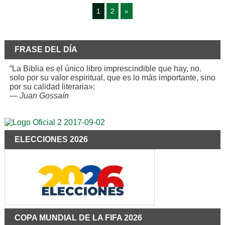
1
2
»
FRASE DEL DÍA
“La Biblia es el único libro imprescindible que hay, no.
solo por su valor espiritual, que es lo más importante, sino
por su calidad literaria»:
—
Juan Gossaín
ELECCIONES 2026
COPA MUNDIAL DE LA FIFA 2026