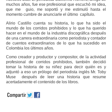
muchos años, fue ese profesional que escuchó mi idea,
que me guio, me soportó y me estimuló hasta el
momento cumbre de anunciarle el último capítulo.
Alirio Castillo cuenta su historia, lo que ha sido el
mundo de los corridos prohibidos y lo que ha querido
hacer en el mundo de la industria discográfica después
de una carrera extraordinaria como periodista y contador
de cuentos extraordinarios de lo que ha sucedido en
Colombia los últimos años.
Como creador y productor y compositor, de la actividad
profesional de corridos prohibidos, también decidió
tomar la historia de su niñez para decir quién es y
adjuntó a eso un prólogo del periodista inglés Mr. Toby
Muse después de leer una historia que resume
acertadamente el contenido de los libros.