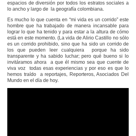
espacios de diversión por todos los estratos sociales a
lo ancho y largo de la geografía colombiana.
Es mucho lo que cuenta en “mi vida es un corrido” este
hombre que ha trabajado de manera incansable para
lograr lo que ha tenido y para estar a la altura de cómo
está en este momento. (La vida de Alirio Castillo no sólo
es un corrido prohibido, sino que ha sido un corrido de
los que pueden leer cualquiera porque ha sido
transparente y ha sabido luchar; pero qué bueno si lo
invitáramos ahora a que él mismo sea que cuente de
viva voz todas esas experiencias y por eso es que lo
hemos traído a reportajes, Reporteros, Asociados Del
Mundo en el día de hoy.