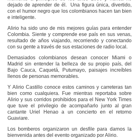
dejado de aprender de él. Una figura única, divertido,
con el humor negro que los colombianos hacen tan bien
e inteligente.
Alirio ha sido uno de mis mejores guías para entender
Colombia. Siente y comprende ese país en sus venas,
resultado de años viajando, recorriendo y conectando
con su gente a través de sus estaciones de radio local.
Demasiados colombianos desean conocer Miami o
Madrid sin entender la belleza de su propio país, del
Bajo Cauca, Caquetá, Putumayo, paisajes increíbles
llenos de personas memorables.
Y Alirio Castillo conoce estos caminos y carreteras tan
bien como cualquiera. Fue mientras reportaba sobre
Alirio y sus corridos prohibidos para el New York Times
que tuve el privilegio de acompañarlo junto al gran
cantante Uriel Henao a un concierto en el retorno
Guaviare.
Los bomberos organizaron un desfile para darnos la
bienvenida antes del evento organizado por Alirio.