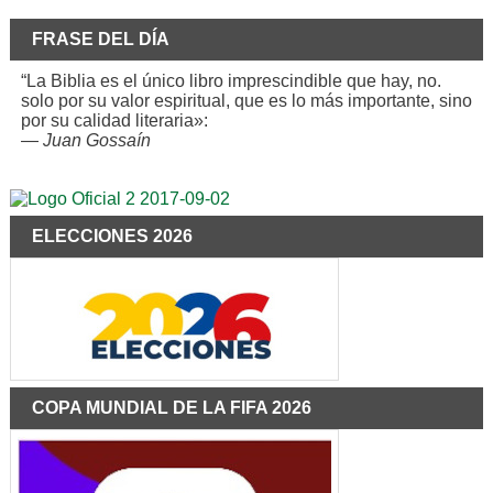
FRASE DEL DÍA
“La Biblia es el único libro imprescindible que hay, no.
solo por su valor espiritual, que es lo más importante, sino
por su calidad literaria»:
—
Juan Gossaín
ELECCIONES 2026
COPA MUNDIAL DE LA FIFA 2026