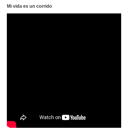
Mi vida es un corrido