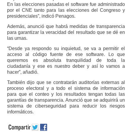
En las elecciones pasadas el software fue administrado
por el CNE tanto para las elecciones del Congreso y
presidenciales”, indicó Penagos.
Además, anunció que habrá medidas de transparencia
para garantizar la veracidad del resultado que se dé en
las urnas.
“Desde ya respondo su inquietud, se va a permitir el
acceso al código fuente de ese software. Lo que
queremos es absoluta tranquilidad de toda la
ciudadanía y ese es nuestro deber y así lo vamos a
hacer”, añadió.
También dijo que se contratarán auditorías externas al
proceso electoral y a todo el sistema de información
para que el conteo y los resultados tengan todas las
garantías de transparencia. Anunció que se adquirirá un
sistema de ciberseguridad para reducir los riesgos
informáticos.