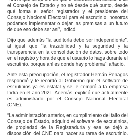
el Consejo de Estado y no sé desde qué punto, desde
qué forma el señor registrador y el presidente del
Consejo Nacional Electoral para el escrutinio, nosotros
podamos implementar o dejar las premisas a un futuro
de que eso debe ser así”, indicó.
Dijo que además “la auditoría debe ser independiente”,
al igual que “la trazabilidad y la seguridad y la
transparencia en la consolidación de datos, sobre todo
en el registro y hora de que el usuario lo haga durante el
escrutinio, porque ahí es donde hay problema”, añadió.
Ante esta preocupación, el registrador Hernán Penagos
respondió y le recordó al Gobierno que el software de
escrutinios ya es estatal y se le compró a la empresa
Indra en el año 2021. Además, explicó que actualmente
es administrado por el Consejo Nacional Electoral
(CNE).
“La administración anterior, en cumplimiento del fallo del
Consejo de Estado, adquirió el software de escrutinios,
de propiedad de la Registraduría y ese se dejó a
disposición del CNE para hacer su tarea de escrutinio.