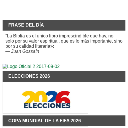
FRASE DEL DÍA
“La Biblia es el único libro imprescindible que hay, no.
solo por su valor espiritual, que es lo más importante, sino
por su calidad literaria»:
—
Juan Gossaín
ELECCIONES 2026
COPA MUNDIAL DE LA FIFA 2026