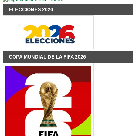
ELECCIONES 2026
COPA MUNDIAL DE LA FIFA 2026