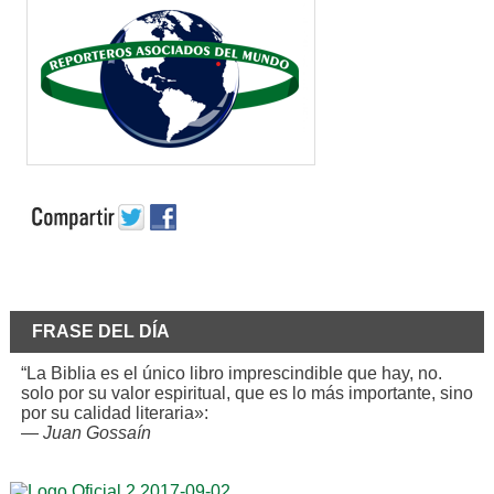
FRASE DEL DÍA
“La Biblia es el único libro imprescindible que hay, no.
solo por su valor espiritual, que es lo más importante, sino
por su calidad literaria»:
—
Juan Gossaín