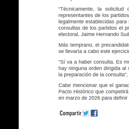
“Técnicamente, la solicitud 
representantes de los partidos
legalmente establecidas para s
consultas de los partidos el 
electoral, Jaime Hernando Suá
Más temprano, el precandidat
se llevaría a cabo este ejercic
“Sí va a haber consulta. Es m
hay ninguna orden dirigida al
la preparación de la consulta”,
Cabe mencionar que el ganado
Pacto Histórico que competirá 
en marzo de 2026 para definir 