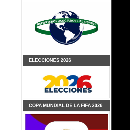
ELECCIONES 2026
COPA MUNDIAL DE LA FIFA 2026