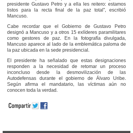
presidente Gustavo Petro y a ella les reitero: estamos
listos para la recta final de la paz total”, escribió
Mancuso.
Cabe recordar que el Gobierno de Gustavo Petro
designó a Mancuso y a otros 15 exlíderes paramilitares
como gestores de paz. En la fotografía divulgada,
Mancuso aparece al lado de la emblemática paloma de
la paz ubicada en la sede presidencial.
El presidente ha señalado que estas designaciones
responden a la necesidad de retomar un proceso
inconcluso desde la desmovilización de las
Autodefensas durante el gobierno de Álvaro Uribe.
Según afirma el mandatario, las víctimas aún no
conocen toda la verdad.