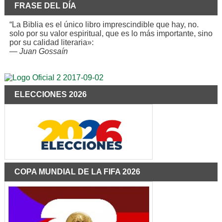
FRASE DEL DÍA
“La Biblia es el único libro imprescindible que hay, no.
solo por su valor espiritual, que es lo más importante, sino
por su calidad literaria»:
—
Juan Gossaín
ELECCIONES 2026
COPA MUNDIAL DE LA FIFA 2026