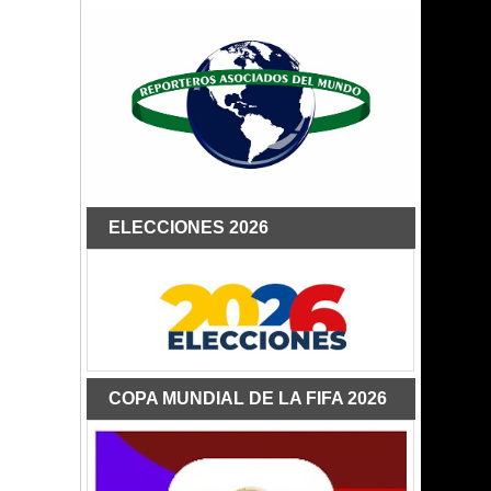
ELECCIONES 2026
COPA MUNDIAL DE LA FIFA 2026