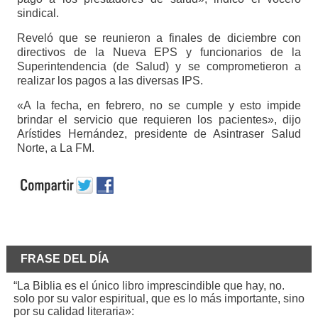
sindical.
Reveló que se reunieron a finales de diciembre con
directivos de la Nueva EPS y funcionarios de la
Superintendencia (de Salud) y se comprometieron a
realizar los pagos a las diversas IPS.
«A la fecha, en febrero, no se cumple y esto impide
brindar el servicio que requieren los pacientes», dijo
Arístides Hernández, presidente de Asintraser Salud
Norte, a La FM.
FRASE DEL DÍA
“La Biblia es el único libro imprescindible que hay, no.
solo por su valor espiritual, que es lo más importante, sino
por su calidad literaria»: