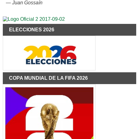
—
Juan Gossaín
ELECCIONES 2026
COPA MUNDIAL DE LA FIFA 2026