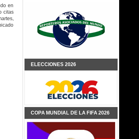
ndo en
 citas
artes,
ubicado
ELECCIONES 2026
COPA MUNDIAL DE LA FIFA 2026