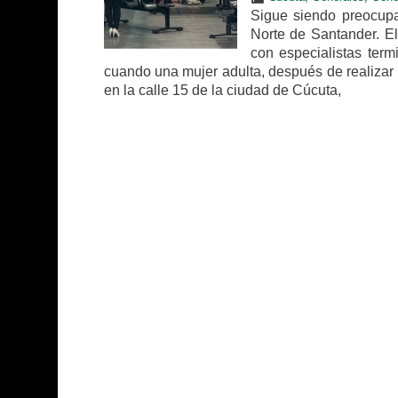
Sigue siendo preocupa
Norte de Santander. El
con especialistas term
cuando una mujer adulta, después de realizar 
en la calle 15 de la ciudad de Cúcuta,