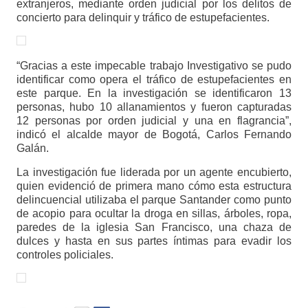
extranjeros, mediante orden judicial por los delitos de
concierto para delinquir y tráfico de estupefacientes.
“Gracias a este impecable trabajo Investigativo se pudo
identificar como opera el tráfico de estupefacientes en
este parque. En la investigación se identificaron 13
personas, hubo 10 allanamientos y fueron capturadas
12 personas por orden judicial y una en flagrancia”,
indicó el alcalde mayor de Bogotá, Carlos Fernando
Galán.
La investigación fue liderada por un agente encubierto,
quien evidenció de primera mano cómo esta estructura
delincuencial utilizaba el parque Santander como punto
de acopio para ocultar la droga en sillas, árboles, ropa,
paredes de la iglesia San Francisco, una chaza de
dulces y hasta en sus partes íntimas para evadir los
controles policiales.