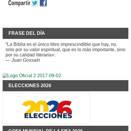
FRASE DEL DÍA
“La Biblia es el único libro imprescindible que hay, no.
solo por su valor espiritual, que es lo más importante, sino
por su calidad literaria»:
—
Juan Gossaín
ELECCIONES 2026