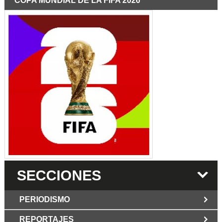
COPA MUNDIAL DE LA FIFA 2026
SECCIONES
PERIODISMO
REPORTAJES