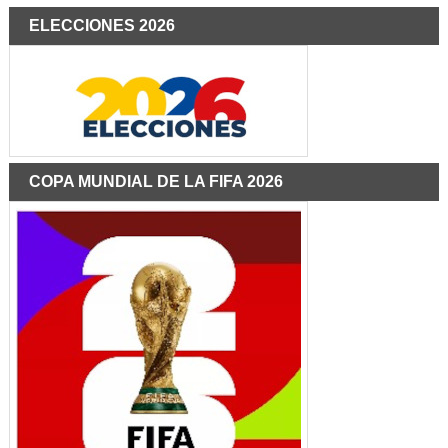
ELECCIONES 2026
COPA MUNDIAL DE LA FIFA 2026