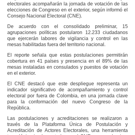
electorales acompañarán la jornada de votación de las
elecciones de Congreso en el exterior, según informó el
Consejo Nacional Electoral (CNE).
De acuerdo con el consolidado preliminar, 15
agrupaciones políticas postularon 12.233 ciudadanos
que ejercerán labores de vigilancia y control en las
mesas habilitadas fuera del territorio nacional.
El reporte señala que estas postulaciones permitirán
cobertura en 41 países y presencia en el 89% de las
mesas instaladas en consulados y puestos de votación
en el exterior.
El CNE destacó que este despliegue representa un
indicador significativo de acompañamiento y control
electoral por fuera de Colombia, en una jornada clave
para la conformación del nuevo Congreso de la
República.
Las postulaciones y acreditaciones se realizaron a
través de la Plataforma Única de Postulación y
Acreditación de Actores Electorales, una herramienta