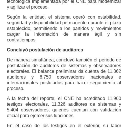
tecnológica implementada por el CNE para modernizar
y agilizar el proceso.
Según la entidad, el sistema operó con estabilidad,
seguridad y disponibilidad permanente durante el plazo
establecido, permitiendo a los partidos y movimientos
cargar la información de manera ágil y sin
contratiempos.
Concluyó postulación de auditores
De manera simultánea, concluyó también el periodo de
postulación de auditores de sistemas y observadores
electorales. El balance preliminar da cuenta de 11.362
auditores y 8.750 observadores nacionales e
internacionales postulados para hacer seguimiento al
proceso.
A la fecha del reporte, el CNE ha acreditado 11.960
testigos electorales, 11.326 auditores de sistemas y
5.404 observadores, quienes cuentan con validación
oficial para ejercer sus funciones.
En el caso de los testigos en el exterior, su labor