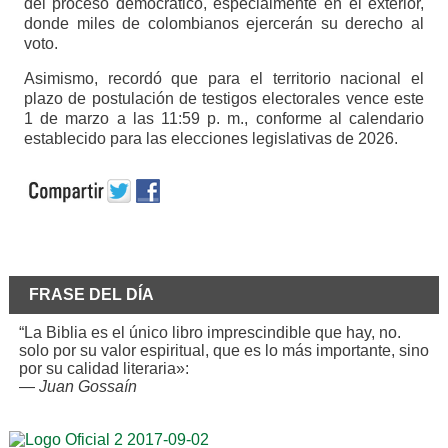
del proceso democrático, especialmente en el exterior,
donde miles de colombianos ejercerán su derecho al
voto.
Asimismo, recordó que para el territorio nacional el
plazo de postulación de testigos electorales vence este
1 de marzo a las 11:59 p. m., conforme al calendario
establecido para las elecciones legislativas de 2026.
FRASE DEL DÍA
“La Biblia es el único libro imprescindible que hay, no.
solo por su valor espiritual, que es lo más importante, sino
por su calidad literaria»:
—
Juan Gossaín