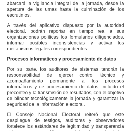
abarcará la vigilancia integral de la jornada, desde la
apertura de las urnas hasta la culminación de los
escrutinios.
A través del aplicativo dispuesto por la autoridad
electoral, podrán reportar en tiempo real a sus
organizaciones políticas los formularios diligenciados,
informar posibles inconsistencias y activar los
mecanismos legales correspondientes.
Procesos informáticos y procesamiento de datos
Por su parte, los auditores de sistemas tendrán la
responsabilidad de ejercer control técnico y
acompañamiento permanente a los procesos
informáticos y de procesamiento de datos, incluido el
preconteo y la transmisión de resultados, con el objetivo
de blindar tecnológicamente la jornada y garantizar la
seguridad de la información electoral.
El Consejo Nacional Electoral reiteró que este
despliegue de testigos, auditores y observadores
fortalece los estándares de legitimidad y transparencia