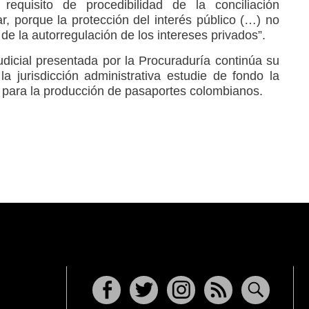
 requisito de procedibilidad de la conciliación
r, porque la protección del interés público (…) no
de la autorregulación de los intereses privados”.
udicial presentada por la Procuraduría continúa su
la jurisdicción administrativa estudie de fondo la
o para la producción de pasaportes colombianos.