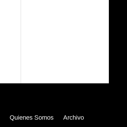
Quienes Somos
Archivo