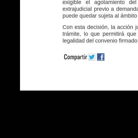
exigible el agotamiento del
extrajudicial previo a demanda
puede quedar sujeta al ámbito 
Con esta decisión, la acción j
trámite, lo que permitirá que 
legalidad del convenio firmad