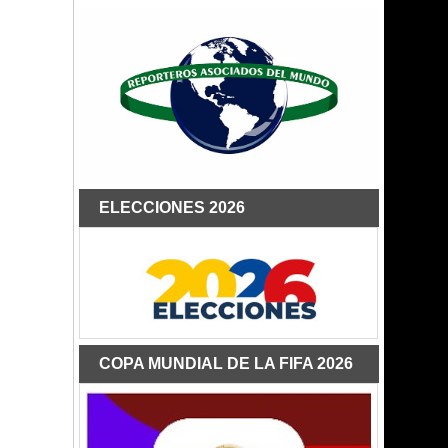
ELECCIONES 2026
COPA MUNDIAL DE LA FIFA 2026