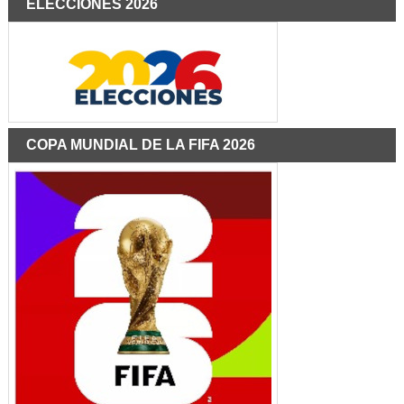
ELECCIONES 2026
COPA MUNDIAL DE LA FIFA 2026