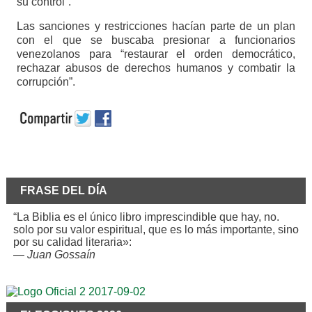
su control”.
Las sanciones y restricciones hacían parte de un plan
con el que se buscaba presionar a funcionarios
venezolanos para “restaurar el orden democrático,
rechazar abusos de derechos humanos y combatir la
corrupción”.
FRASE DEL DÍA
“La Biblia es el único libro imprescindible que hay, no.
solo por su valor espiritual, que es lo más importante, sino
por su calidad literaria»:
—
Juan Gossaín