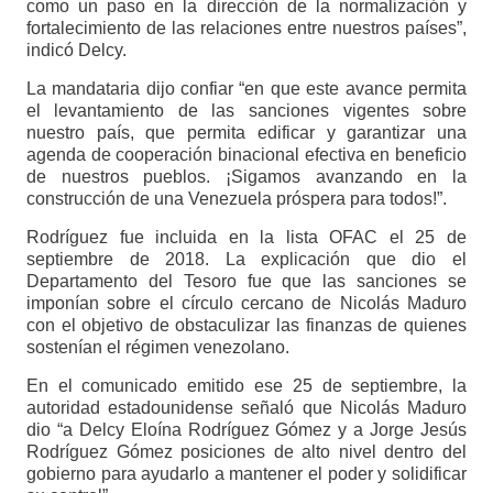
como un paso en la dirección de la normalización y
fortalecimiento de las relaciones entre nuestros países”,
indicó Delcy.
La mandataria dijo confiar “en que este avance permita
el levantamiento de las sanciones vigentes sobre
nuestro país, que permita edificar y garantizar una
agenda de cooperación binacional efectiva en beneficio
de nuestros pueblos. ¡Sigamos avanzando en la
construcción de una Venezuela próspera para todos!”.
Rodríguez fue incluida en la lista OFAC el 25 de
septiembre de 2018. La explicación que dio el
Departamento del Tesoro fue que las sanciones se
imponían sobre el círculo cercano de Nicolás Maduro
con el objetivo de obstaculizar las finanzas de quienes
sostenían el régimen venezolano.
En el comunicado emitido ese 25 de septiembre, la
autoridad estadounidense señaló que Nicolás Maduro
dio “a Delcy Eloína Rodríguez Gómez y a Jorge Jesús
Rodríguez Gómez posiciones de alto nivel dentro del
gobierno para ayudarlo a mantener el poder y solidificar