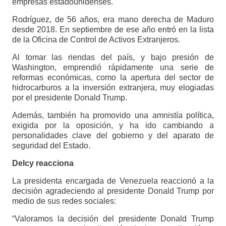
empresas estadounidenses.
Rodríguez, de 56 años, era mano derecha de Maduro
desde 2018. En septiembre de ese año entró en la lista
de la Oficina de Control de Activos Extranjeros.
Al tomar las riendas del país, y bajo presión de
Washington, emprendió rápidamente una serie de
reformas económicas, como la apertura del sector de
hidrocarburos a la inversión extranjera, muy elogiadas
por el presidente Donald Trump.
Además, también ha promovido una amnistía política,
exigida por la oposición, y ha ido cambiando a
personalidades clave del gobierno y del aparato de
seguridad del Estado.
Delcy reacciona
La presidenta encargada de Venezuela reaccionó a la
decisión agradeciendo al presidente Donald Trump por
medio de sus redes sociales:
“Valoramos la decisión del presidente Donald Trump