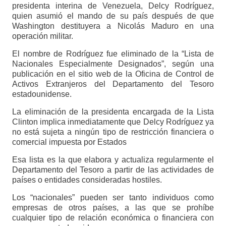
presidenta interina de Venezuela, Delcy Rodríguez,
quien asumió el mando de su país después de que
Washington destituyera a Nicolás Maduro en una
operación militar.
El nombre de Rodríguez fue eliminado de la “Lista de
Nacionales Especialmente Designados”, según una
publicación en el sitio web de la Oficina de Control de
Activos Extranjeros del Departamento del Tesoro
estadounidense.
La eliminación de la presidenta encargada de la Lista
Clinton implica inmediatamente que Delcy Rodríguez ya
no está sujeta a ningún tipo de restricción financiera o
comercial impuesta por Estados
Esa lista es la que elabora y actualiza regularmente el
Departamento del Tesoro a partir de las actividades de
países o entidades consideradas hostiles.
Los “nacionales” pueden ser tanto individuos como
empresas de otros países, a las que se prohíbe
cualquier tipo de relación económica o financiera con