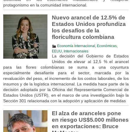
protagonismo en la comunidad internacional.
Nuevo arancel de 12.5% de
Estados Unidos profundiza
los desafíos de la
floricultura colombiana
Economía Internacional
,
Económicas
,
EEUU
,
Internacionales
La decisión del Gobierno de Estados
Unidos de elevar al 12,5 % el arancel
para las flores colombianas se suma a una coyuntura
especialmente desafiante para el sector, marcada por la
revaluación del peso, el incremento de los costos laborales, de los
insumos y de la logística internacional. La medida hace parte de la
decisión adoptada por la Oficina del Representante Comercial de
Estados Unidos (USTR), en el marco de una investigación bajo la
Sección 301 relacionada con la adopción y aplicación de medidas
El alza de aranceles pone
en riesgo US$5.000 millones
en exportaciones: Bruce