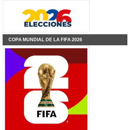
COPA MUNDIAL DE LA FIFA 2026