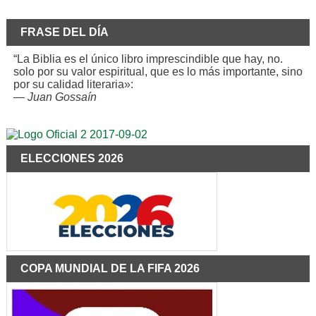
FRASE DEL DÍA
“La Biblia es el único libro imprescindible que hay, no.
solo por su valor espiritual, que es lo más importante, sino
por su calidad literaria»:
—
Juan Gossaín
ELECCIONES 2026
COPA MUNDIAL DE LA FIFA 2026